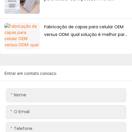
capacidade de design?
Fabricação de capas para celular OEM
versus ODM: qual solução é melhor para
as marcas?
Entrar em contato conosco
Nome
O Email
Telefone