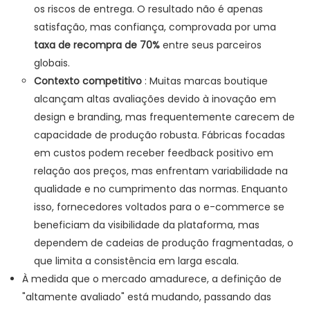
os riscos de entrega. O resultado não é apenas
satisfação, mas confiança, comprovada por uma
taxa de recompra de 70%
entre seus parceiros
globais.
Contexto competitivo
: Muitas marcas boutique
alcançam altas avaliações devido à inovação em
design e branding, mas frequentemente carecem de
capacidade de produção robusta. Fábricas focadas
em custos podem receber feedback positivo em
relação aos preços, mas enfrentam variabilidade na
qualidade e no cumprimento das normas. Enquanto
isso, fornecedores voltados para o e-commerce se
beneficiam da visibilidade da plataforma, mas
dependem de cadeias de produção fragmentadas, o
que limita a consistência em larga escala.
À medida que o mercado amadurece, a definição de
"altamente avaliado" está mudando, passando das