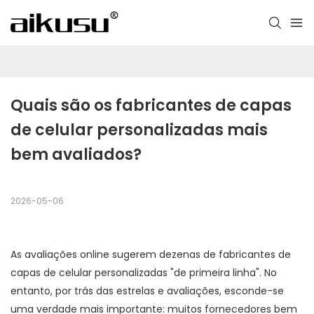
Quais são os fabricantes de capas 
de celular personalizadas mais 
bem avaliados?
2026-05-06
As avaliações online sugerem dezenas de fabricantes de
capas de celular personalizadas "de primeira linha". No
entanto, por trás das estrelas e avaliações, esconde-se
uma verdade mais importante: muitos fornecedores bem