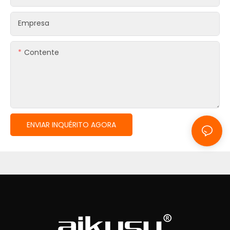
Empresa
Contente
ENVIAR INQUÉRITO AGORA