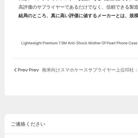
高評価のサプライヤーであるだけでなく、信頼できる製
結局のところ、真に高い評価に値するメーカーとは、規
Lightweight Premium 7.5M Anti-Shock Mother Of Pearl Phone Case
Prev Prev
ご連絡ください