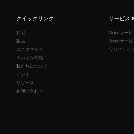
クイックリンク
サービス 
在宅
Odmサービ
製品
Oemサービ
カスタマイズ
ワンストッ
エポキシ樹脂
私たちについて
ビデオ
リソース
お問い合わせ