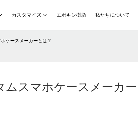
カスタマイズ
エポキシ樹脂
私たちについて
マホケースメーカーとは？
タムスマホケースメーカー