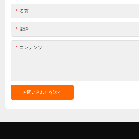
名前
電話
コンテンツ
お問い合わせを送る