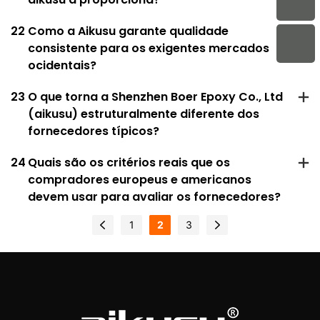
22
Como a Aikusu garante qualidade
consistente para os exigentes mercados
ocidentais?
23
O que torna a Shenzhen Boer Epoxy Co., Ltd
(aikusu) estruturalmente diferente dos
fornecedores típicos?
24
Quais são os critérios reais que os
compradores europeus e americanos
devem usar para avaliar os fornecedores?
1
2
3