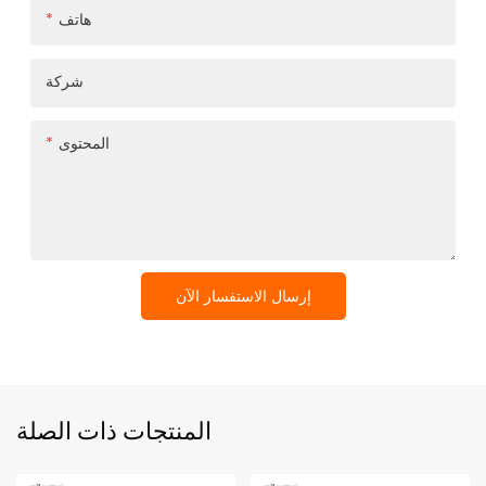
هاتف
شركة
المحتوى
إرسال الاستفسار الآن
المنتجات ذات الصلة