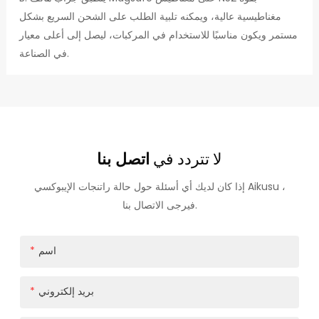
مغناطيسية عالية، ويمكنه تلبية الطلب على الشحن السريع بشكل
مستمر ويكون مناسبًا للاستخدام في المركبات، ليصل إلى أعلى معيار
في الصناعة.
لا تتردد في
اتصل بنا
إذا كان لديك أي أسئلة حول حالة راتنجات الإيبوكسي Aikusu ،
فيرجى الاتصال بنا.
اسم
بريد إلكتروني