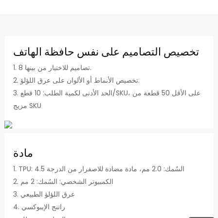
تخصيص التصاميم على نفس حافظة الهاتف
1. 8 تصاميم للاختيار من بينها.
2. تخصيص الأنماط أو الألوان على عرق اللؤلؤ.
3. الحد الأدنى لكمية الطلب: 10 قطع/SKU، على الأقل 50 قطعة من
مزيج SKU
مادة
1. TPU: السُمك: 2.0 مم، مادة مضادة للاصفرار من الدرجة 4.5
2. الكمبيوتر الشخصي: السُمك: 2 مم
3. عرق اللؤلؤ الطبيعي
4. راتنج الإيبوكسي