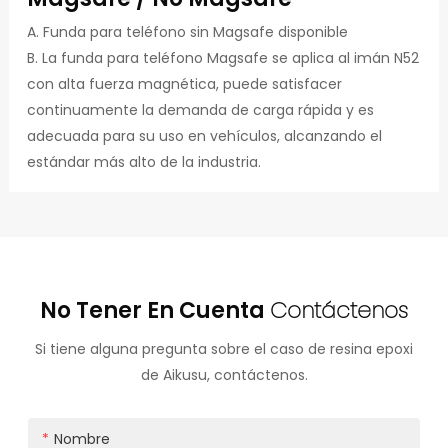
A. Funda para teléfono sin Magsafe disponible
B. La funda para teléfono Magsafe se aplica al imán N52
con alta fuerza magnética, puede satisfacer
continuamente la demanda de carga rápida y es
adecuada para su uso en vehículos, alcanzando el
estándar más alto de la industria.
No Tener En Cuenta
Contáctenos
Si tiene alguna pregunta sobre el caso de resina epoxi
de Aikusu, contáctenos.
Nombre