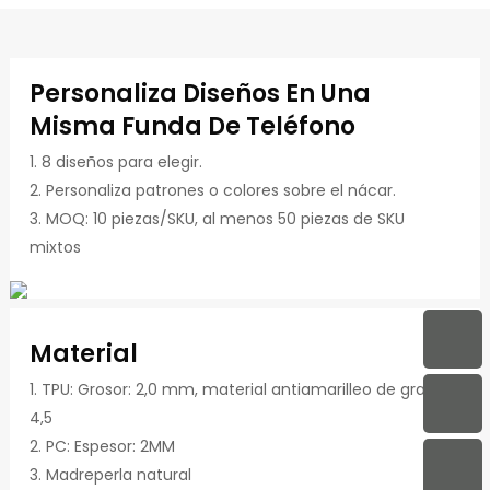
Personaliza Diseños En Una
Misma Funda De Teléfono
1. 8 diseños para elegir.
2. Personaliza patrones o colores sobre el nácar.
3. MOQ: 10 piezas/SKU, al menos 50 piezas de SKU
mixtos
Material
1. TPU: Grosor: 2,0 mm, material antiamarilleo de grado
4,5
2. PC: Espesor: 2MM
3. Madreperla natural