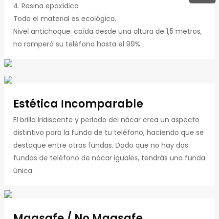
4. Resina epoxídica
Todo el material es ecológico.
Nivel antichoque: caída desde una altura de 1,5 metros,
no romperá su teléfono hasta el 99%
Estética Incomparable
El brillo iridiscente y perlado del nácar crea un aspecto
distintivo para la funda de tu teléfono, haciendo que se
destaque entre otras fundas. Dado que no hay dos
fundas de teléfono de nácar iguales, tendrás una funda
única.
Magsafe / No Magsafe