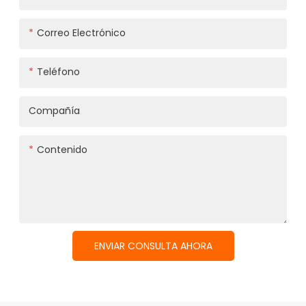
Correo Electrónico
Teléfono
Compañía
Contenido
ENVIAR CONSULTA AHORA