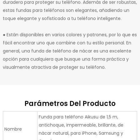
duradera para proteger su teléfono. Además de ser robustas,
estas fundas para teléfonos son elegantes, añadiendo un
toque elegante y sofisticado a tu teléfono inteligente.
● Están disponibles en varios colores y patrones, por lo que es
fácil encontrar uno que combine con tu estilo personal. En
general, una funda de teléfono de nácar es una excelente
opción para cualquiera que busque una forma práctica y
visualmente atractiva de proteger su teléfono.
Parámetros Del Producto
Funda para teléfono Aikusu de 1,5 m,
antichoque, impermeable, brillante, de
Nombre
nácar natural, para iPhone, Samsung y