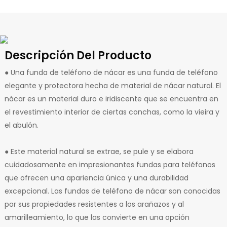
Descripción Del Producto
● Una funda de teléfono de nácar es una funda de teléfono
elegante y protectora hecha de material de nácar natural. El
nácar es un material duro e iridiscente que se encuentra en
el revestimiento interior de ciertas conchas, como la vieira y
el abulón.
● Este material natural se extrae, se pule y se elabora
cuidadosamente en impresionantes fundas para teléfonos
que ofrecen una apariencia única y una durabilidad
excepcional. Las fundas de teléfono de nácar son conocidas
por sus propiedades resistentes a los arañazos y al
amarilleamiento, lo que las convierte en una opción