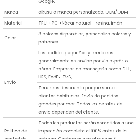
Google.
Marca
aikusu o marca personalizada, OEM/ODM
Material
TPU + PC +Nácar natural , resina, imán
8 colores disponibles, personaliza colores y
Color
patrones.
Los pedidos pequeños y medianos
generalmente se envían por vía exprés o
aérea. Empresas de mensajería como DHL,
UPS, FedEx, EMS,
Envío
Tenemos descuento porque somos
clientes habituales. Envío de pedidos
grandes por mar. Todos los detalles del
envío dependen del cliente.
Todos los productos serán sometidos a una
Política de
inspección completa al 100% antes de la