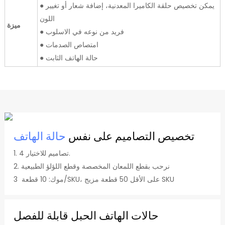
● يمكن تخصيص حلقة الكاميرا المعدنية، إضافة شعار أو تغيير
اللون
ميزة
● فريد من نوعه في الاسلوب
● امتصاص الصدمات
● حالة الهاتف الثابت
تخصيص التصاميم على نفس
حالة الهاتف
1. 4 تصاميم للاختيار.
2. نرحب بقطع اللمعان المخصصة وقطع اللؤلؤ الطبيعية
3 موك: 10 قطعة/SKU، على الأقل 50 قطعة مزيج SKU
حالات الهاتف الحبل قابلة للفصل