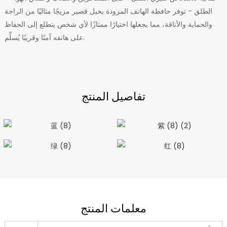
الطلق - توفر حافظة الهاتف المزودة بحبل قصير مزيجًا مثاليًا من الراحة
والحماية والأناقة، مما يجعلها اختيارًا ممتازًا لأي شخص يتطلع إلى الحفاظ
على هاتفه آمنًا وقريبًا يُسلِّم.
تفاصيل المنتج
معلمات المنتج