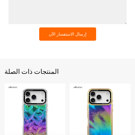
إرسال الاستفسار الآن
المنتجات ذات الصلة