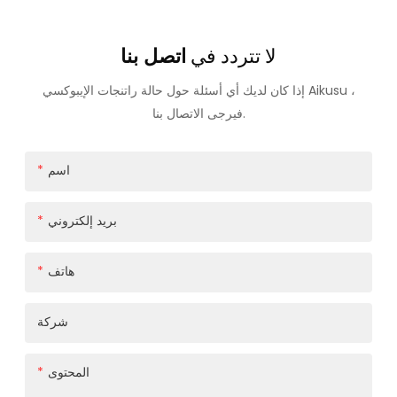
لا تتردد في
اتصل بنا
إذا كان لديك أي أسئلة حول حالة راتنجات الإيبوكسي Aikusu ،
فيرجى الاتصال بنا.
اسم
بريد إلكتروني
هاتف
شركة
المحتوى