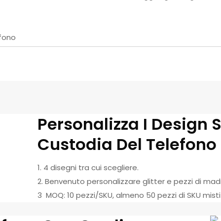
efono
Personalizza I Design 
Custodia Del Telefono
1. 4 disegni tra cui scegliere.
2. Benvenuto personalizzare glitter e pezzi di ma
3 MOQ: 10 pezzi/SKU, almeno 50 pezzi di SKU misti