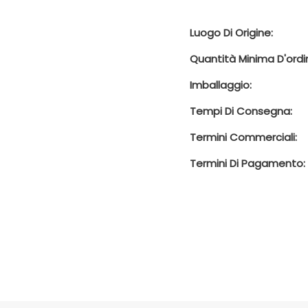
Luogo Di Origine:
Quantità Minima D'ordi
Imballaggio:
Tempi Di Consegna:
Termini Commerciali:
Termini Di Pagamento: