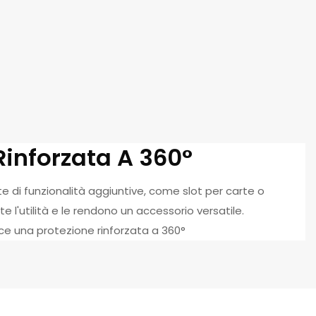
Rinforzata A 360°
e di funzionalità aggiuntive, come slot per carte o
 l'utilità e le rendono un accessorio versatile.
sce una protezione rinforzata a 360°