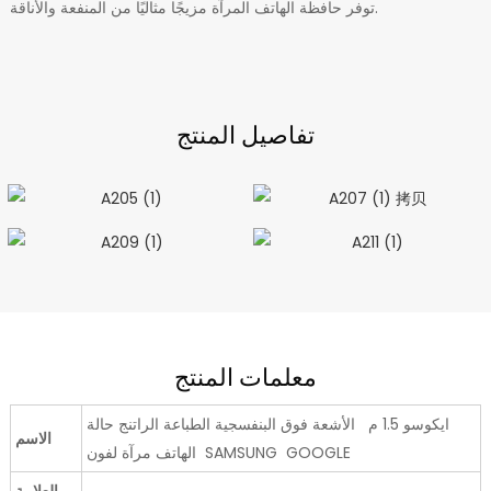
توفر حافظة الهاتف المرآة مزيجًا مثاليًا من المنفعة والأناقة.
تفاصيل المنتج
معلمات المنتج
ايكوسو 1.5 م الأشعة فوق البنفسجية الطباعة الراتنج حالة
الاسم
الهاتف مرآة لفون SAMSUNG GOOGLE
العلامة