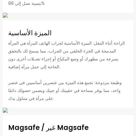
بنسبة تصل إلى 99%
الميزة الأساسية
الراحة أثناء التنقل: الميزة الأساسية لجراب الهاتف المرآة هي المرآة
المدمجة في الجزء الخلفي من الجراب، مما يسمح لك بالتحقق
بسرعة من مظهرك أو وضع المكياج أو إجراء تعديلات أخرى دون
الحاجة إلى حمل مرآة إضافية.
وظيفة مزدوجة: تجمع هذه الميزة بين عنصرين أساسيين في عنصر
واحد، مما يوفر مساحة في حقيبتك أو جيبك ويضمن حصولك دائمًا
على مرآة في متناول يدك.
Magsafe / غير Magsafe