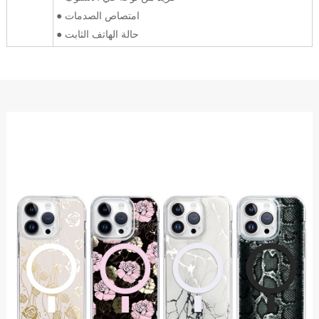
● امتصاص الصدمات
● حالة الهاتف الثابت