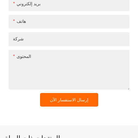
بريد إلكتروني
هاتف
شركة
المحتوى
إرسال الاستفسار الآن