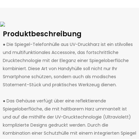
Produktbeschreibung
● Die Spiegel-Telefonhülle aus UV-Druckharz ist ein stilvolles
und multifunktionales Accessoire, das fortschrittliche
Drucktechnologie mit der Eleganz einer Spiegeloberfläche
kombiniert. Diese Art von Handyhülle soll nicht nur Ihr
Smartphone schützen, sondern auch als modisches
Statement-Stück und praktisches Werkzeug dienen.
● Das Gehäuse verfügt über eine reflektierende
Spiegeloberfläche, die mit haltbarem Harz ummantelt ist
und auf die mithilfe der UV-Drucktechnologie (Ultraviolett)
komplizierte Designs gedruckt werden. Durch die
Kombination einer Schutzhülle mit einem integrierten Spiegel