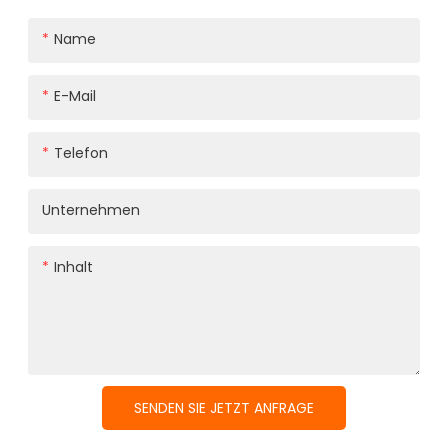
Name
E-Mail
Telefon
Unternehmen
Inhalt
SENDEN SIE JETZT ANFRAGE