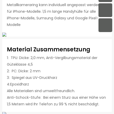
Metallkameraring kann individuell angepasst werden, gilt
für iPhone-Modelle. 1,5 m lange Handyhülle für alle
iPhone-Modelle, Sumsung Galaxy und Google Pixel-
Modelle
Material Zusammensetzung
1: TPU: Dicke: 2,0 mm, Anti-Vergilbungsmaterial der
Güteklasse 4,5
2: PC: Dicke: 2 mm
3: Spiegel aus UV-Druckharz
4:Epoxidharz
Alle Materialien sind umweltfreundlich.
Anti-Schock-Stufe: Bei einem Sturz aus einer Höhe von
1,5 Metern wird Ihr Telefon zu 99 % nicht beschädigt.