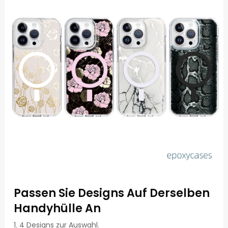
Passen Sie Designs Auf Derselben
Handyhülle An
1. 4 Designs zur Auswahl.