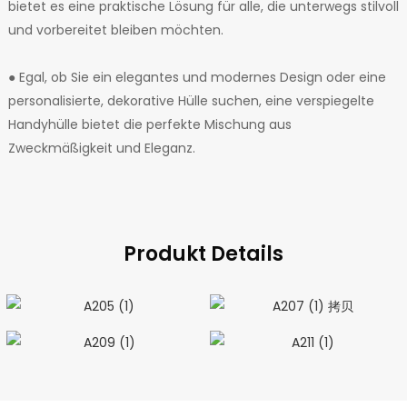
bietet es eine praktische Lösung für alle, die unterwegs stilvoll
und vorbereitet bleiben möchten.
● Egal, ob Sie ein elegantes und modernes Design oder eine
personalisierte, dekorative Hülle suchen, eine verspiegelte
Handyhülle bietet die perfekte Mischung aus
Zweckmäßigkeit und Eleganz.
Produkt Details