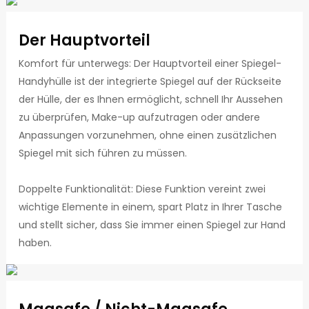
Der Hauptvorteil
Komfort für unterwegs: Der Hauptvorteil einer Spiegel-
Handyhülle ist der integrierte Spiegel auf der Rückseite
der Hülle, der es Ihnen ermöglicht, schnell Ihr Aussehen
zu überprüfen, Make-up aufzutragen oder andere
Anpassungen vorzunehmen, ohne einen zusätzlichen
Spiegel mit sich führen zu müssen.
Doppelte Funktionalität: Diese Funktion vereint zwei
wichtige Elemente in einem, spart Platz in Ihrer Tasche
und stellt sicher, dass Sie immer einen Spiegel zur Hand
haben.