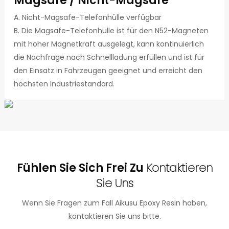
Magsafe / Nicht-Magsafe
A. Nicht-Magsafe-Telefonhülle verfügbar
B. Die Magsafe-Telefonhülle ist für den N52-Magneten
mit hoher Magnetkraft ausgelegt, kann kontinuierlich
die Nachfrage nach Schnellladung erfüllen und ist für
den Einsatz in Fahrzeugen geeignet und erreicht den
höchsten Industriestandard.
Fühlen Sie Sich Frei Zu
Kontaktieren
Sie Uns
Wenn Sie Fragen zum Fall Aikusu Epoxy Resin haben,
kontaktieren Sie uns bitte.