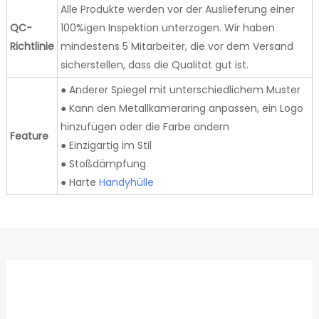
Alle Produkte werden vor der Auslieferung einer
QC-
100%igen Inspektion unterzogen. Wir haben
Richtlinie
mindestens 5 Mitarbeiter, die vor dem Versand
sicherstellen, dass die Qualität gut ist.
● Anderer Spiegel mit unterschiedlichem Muster
● Kann den Metallkameraring anpassen, ein Logo
hinzufügen oder die Farbe ändern
Feature
● Einzigartig im Stil
● Stoßdämpfung
● Harte
Handyhülle