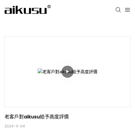
老客戶對aikusu給予高度評價
2024-11-04