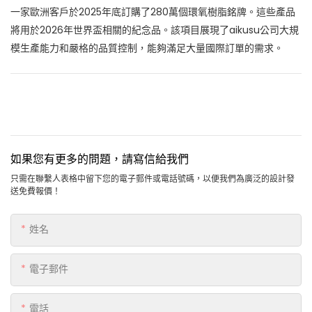
一家歐洲客戶於2025年底訂購了280萬個環氧樹脂銘牌。這些產品
將用於2026年世界盃相關的紀念品。該項目展現了aikusu公司大規
模生產能力和嚴格的品質控制，能夠滿足大量國際訂單的需求。
如果您有更多的問題，請寫信給我們
只需在聯繫人表格中留下您的電子郵件或電話號碼，以便我們為廣泛的設計發
送免費報價！
姓名
電子郵件
電話