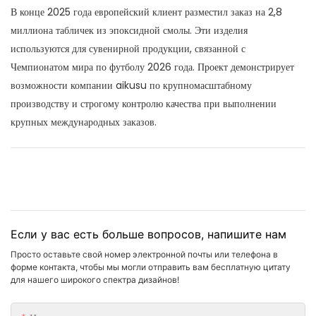
В конце 2025 года европейский клиент разместил заказ на 2,8
миллиона табличек из эпоксидной смолы. Эти изделия
используются для сувенирной продукции, связанной с
Чемпионатом мира по футболу 2026 года. Проект демонстрирует
возможности компании aikusu по крупномасштабному
производству и строгому контролю качества при выполнении
крупных международных заказов.
Если у вас есть больше вопросов, напишите нам
Просто оставьте свой номер электронной почты или телефона в
форме контакта, чтобы мы могли отправить вам бесплатную цитату
для нашего широкого спектра дизайнов!