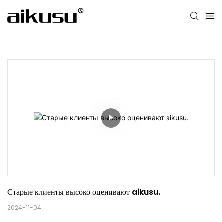
Старые клиенты высоко оценивают aikusu.
2024-11-04