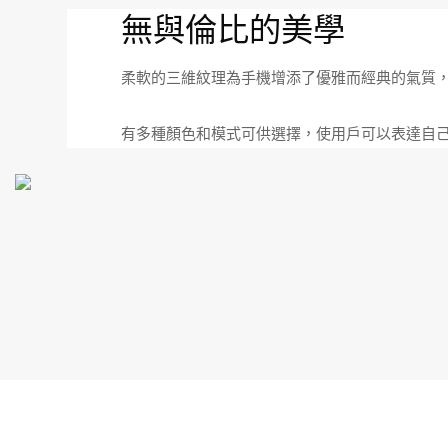
無與倫比的美學
柔軟的三維紋理為手機增添了優雅而經典的氣質
有多種顏色和模式可供選擇，使用戶可以表達自