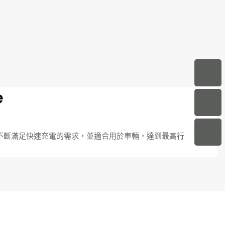
e
它可以不斷滿足快速充電的需求，並適合用於車輛，達到最高行