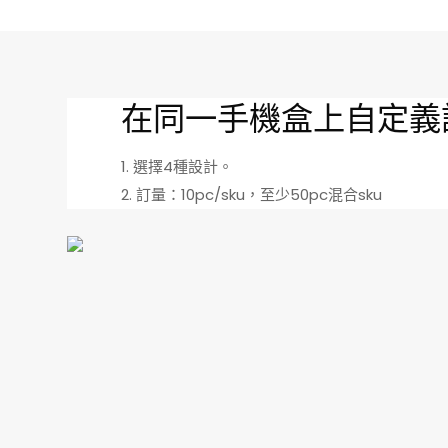
在同一手機盒上自定義
1. 選擇4種設計。
2. 訂量：10pc/sku，至少50pc混合sku