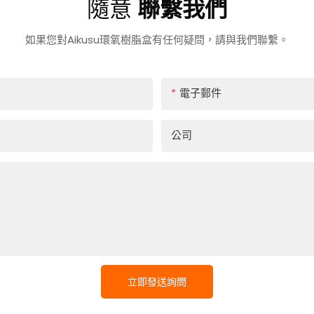
隨意
聯繫我們
如果您對Aikusu環氧樹脂盒有任何疑問，請與我們聯繫。
電子郵件
公司
立即發送詢問