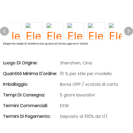
Elegante cassa di telefono con guscio di tartaruga anti-shock.
Luogo Di Origine:
Shenzhen, Cina
Quantità Minima D'ordine:
10 % per stile per modello
Imballaggio:
Borsa OPP / scatola di carta
Tempi Di Consegna:
5 giorni lavorativi
Termini Commerciali:
EXW
Termini Di Pagamento:
Deposito al 100% da t/t