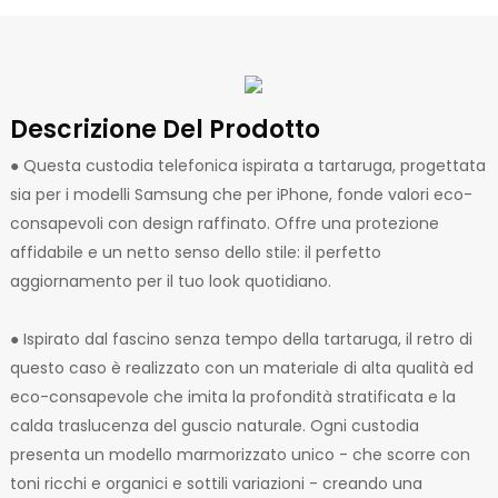
Descrizione Del Prodotto
● Questa custodia telefonica ispirata a tartaruga, progettata
sia per i modelli Samsung che per iPhone, fonde valori eco-
consapevoli con design raffinato. Offre una protezione
affidabile e un netto senso dello stile: il perfetto
aggiornamento per il tuo look quotidiano.
● Ispirato dal fascino senza tempo della tartaruga, il retro di
questo caso è realizzato con un materiale di alta qualità ed
eco-consapevole che imita la profondità stratificata e la
calda traslucenza del guscio naturale. Ogni custodia
presenta un modello marmorizzato unico - che scorre con
toni ricchi e organici e sottili variazioni - creando una