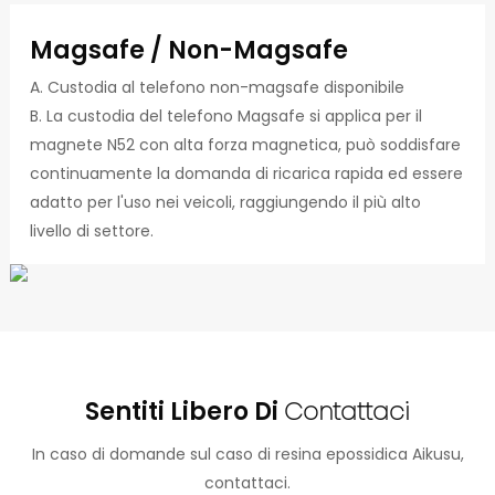
Magsafe / Non-Magsafe
A. Custodia al telefono non-magsafe disponibile
B. La custodia del telefono Magsafe si applica per il
magnete N52 con alta forza magnetica, può soddisfare
continuamente la domanda di ricarica rapida ed essere
adatto per l'uso nei veicoli, raggiungendo il più alto
livello di settore.
Sentiti Libero Di
Contattaci
In caso di domande sul caso di resina epossidica Aikusu,
contattaci.