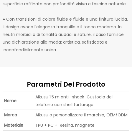
superficie raffinata con profondità visiva e fascino naturale.
● Con transizioni di colore fluide e fluide e una finitura lucida,
il design evoca l'eleganza tranquilla e il tocco moderno. In
neutri morbidi o di tonalità audaci e sature, il caso fornisce
una dichiarazione alla moda: artistica, sofisticata e
inconfondibilmente unica.
Parametri Del Prodotto
Aikusu 1,5 m anti -shock Custodia del
Nome
telefono con shell tartaruga
Marca
Aikusu o personalizzare il marchio, OEM/ODM
Materiale
TPU + PC + Resina, magnete