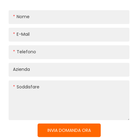
Nome
E-Mail
Telefono
Azienda
Soddisfare
INVIA DOMANDA ORA