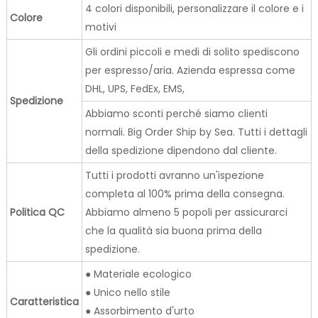
4 colori disponibili, personalizzare il colore e i
Colore
motivi
Gli ordini piccoli e medi di solito spediscono
per espresso/aria. Azienda espressa come
DHL, UPS, FedEx, EMS,
Spedizione
Abbiamo sconti perché siamo clienti
normali. Big Order Ship by Sea. Tutti i dettagli
della spedizione dipendono dal cliente.
Tutti i prodotti avranno un'ispezione
completa al 100% prima della consegna.
Politica QC
Abbiamo almeno 5 popoli per assicurarci
che la qualità sia buona prima della
spedizione.
● Materiale ecologico
● Unico nello stile
Caratteristica
● Assorbimento d'urto