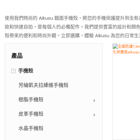
使用我們時尚的 Aikusu 鏡面手機殼，將您的手機保護提升
妝和快速自拍，是每個人的必備配件。我們提供豐富的設計和顏
殼帶來的便利和時尚外觀。立即選購，體驗 Aikusu 為您的日常
產品
-
手機殼
芳綸凱夫拉縴維手機殼
樹脂手機殼
皮革手機殼
水晶手機殼