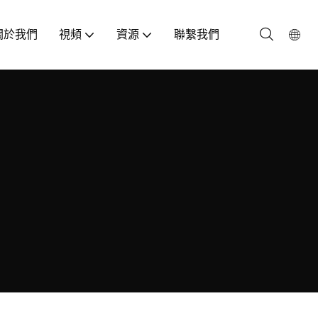
關於我們
視頻
資源
聯繫我們