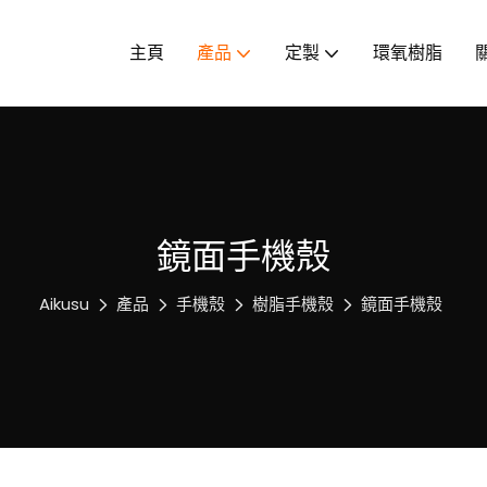
主頁
產品
定製
環氧樹脂
鏡面手機殼
Aikusu
產品
手機殼
樹脂手機殼
鏡面手機殼