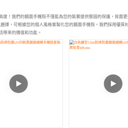
到全新高度！我們的鏡面手機殼不僅能為您的裝置提供堅固的保護，背
色選擇，可根據您的個人風格客製化您的鏡面手機殼。我們採用優質
生活帶來的價值和功能。