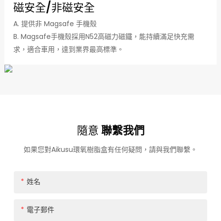
磁安全/非磁安全
A. 提供非 Magsafe 手機殼
B. Magsafe手機殼採用N52高磁力磁鐵，能持續滿足快充需
求，適合車用，達到業界最高標準。
隨意
聯繫我們
如果您對Aikusu環氧樹脂盒有任何疑問，請與我們聯繫。
姓名
電子郵件