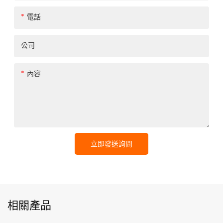
電話
公司
內容
立即發送詢問
相關產品