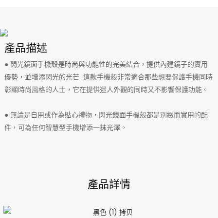
產品描述
● 閃光鏡面手機殼是時尚與功能性的完美結合，提供內建鏡子的實用
優勢，並增添閃光的光芒 這款手機殼非常適合那些想要保護手機同時
彰顯時尚風格的人士，它在提供迷人外觀的同時又不影響保護功能。
● 無論是自用或作為貼心禮物，閃光鏡面手機殼都是別緻而實用的配
件，可為任何智慧型手機增添一抹光澤。
產品詳情