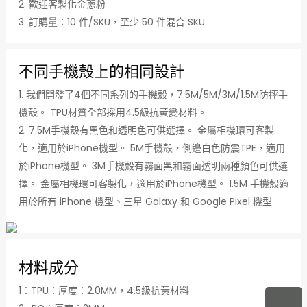
2. 歡迎客製化金蔥粉
3. 訂購量：10 件/SKU，至少 50 件混合 SKU
不同手機殼上的相同設計
1. 我們開發了4個不同系列的手機殼，7.5M/5M/3M/1.5M防摔手
機殼。 TPU材質全部採用4.5級抗黃變材料。
2. 7.5M手機殼有黑色和透明色可供選擇。 金屬相機環可客製
化，適用於iPhone機型。 5M手機殼，側邊白色防震TPE，適用
於iPhone機型。 3M手機殼有霧面黑和霧面透明兩種顏色可供選
擇。 金屬相機環可客製化，適用於iPhone機型。 1.5M 手機殼適
用於所有 iPhone 機型、三星 Galaxy 和 Google Pixel 機型
材料成分
1：TPU：厚度：2.0MM，4.5級抗黃材料