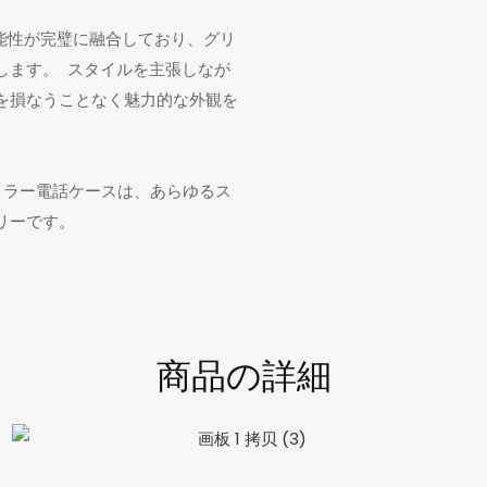
能性が完璧に融合しており、グリ
します。 スタイルを主張しなが
を損なうことなく魅力的な外観を
ミラー電話ケースは、あらゆるス
リーです。
商品の詳細