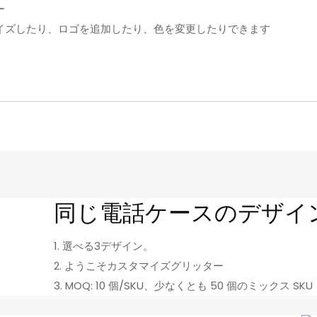
ー
マイズしたり、ロゴを追加したり、色を変更したりできます
同じ電話ケースのデザイ
1. 選べる3デザイン。
2. ようこそカスタマイズグリッター
3. MOQ: 10 個/SKU、少なくとも 50 個のミックス SKU