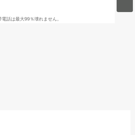
帯電話は最大99％壊れません。