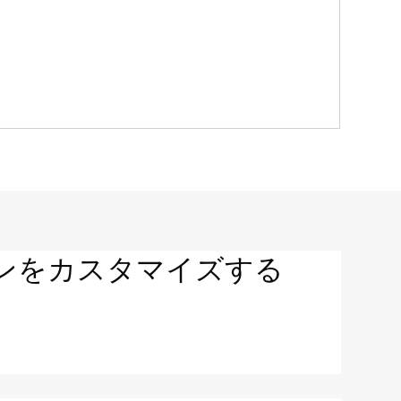
ンをカスタマイズする