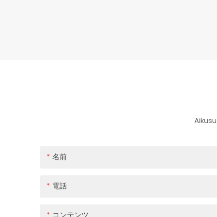
Aik
名前
電話
コンテンツ