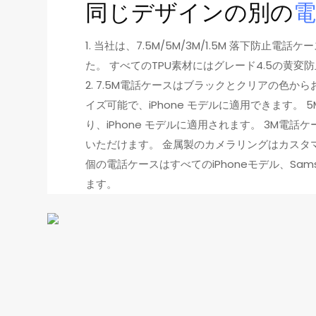
同じデザインの別の
1. 当社は、7.5M/5M/3M/1.5M 落下防止
た。 すべてのTPU素材にはグレード4.5の黄
2. 7.5M電話ケースはブラックとクリアの色
イズ可能で、iPhone モデルに適用できます。 
り、iPhone モデルに適用されます。 3M電
いただけます。 金属製のカメラリングはカスタマイ
個の電話ケースはすべてのiPhoneモデル、Sams
ます。