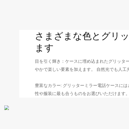
さまざまな色とグリ
ます
目を引く輝き：ケースに埋め込まれたグリッタ
やかで楽しい要素を加えます。 自然光でも人工
豊富なカラー: グリッターミラー電話ケースに
性や服装に最も合うものをお選びいただけます