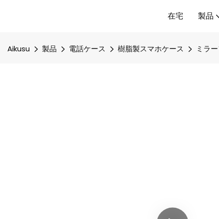
在宅
製品
Aikusu
製品
電話ケース
樹脂製スマホケース
ミラー