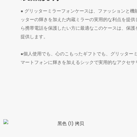
● グリッターミラーフォンケースは、ファッションと機
ッターの輝きを加えた内蔵ミラーの実用的な利点を提供
ら携帯電話を保護したい方に最適なこのケースは、保護
提供します。
●個人使用でも、心のこもったギフトでも、グリッター
マートフォンに輝きを加えるシックで実用的なアクセサ