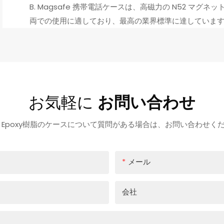
B. Magsafe 携帯電話ケースは、高磁力の N52 
両での使用に適しており、最高の業界標準に達していま
お気軽に
お問い合わせ
usu Epoxy樹脂のケースについて質問がある場合は、お問い合わせく
メール
会社