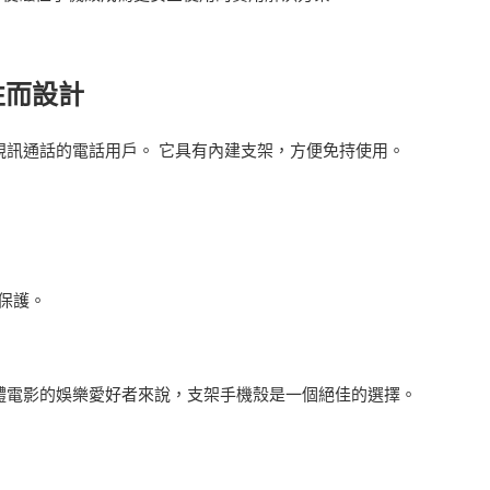
性而設計
訊通話的電話用戶。 它具有內建支架，方便免持使用。
保護。
媒體電影的娛樂愛好者來說，支架手機殼是一個絕佳的選擇。