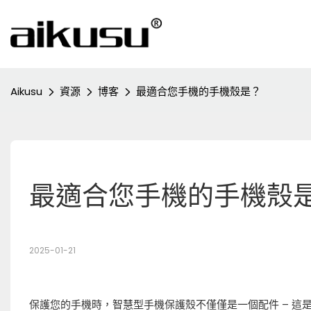
Aikusu
資源
博客
最適合您手機的手機殼是？
最適合您手機的手機殼
2025-01-21
保護您的手機時，智慧型手機保護殼不僅僅是一個配件 – 這