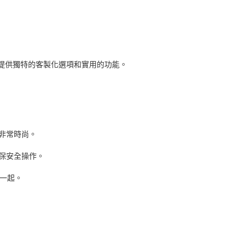
提供獨特的客製化選項和實用的功能。
非常時尚。
保安全操作。
一起。