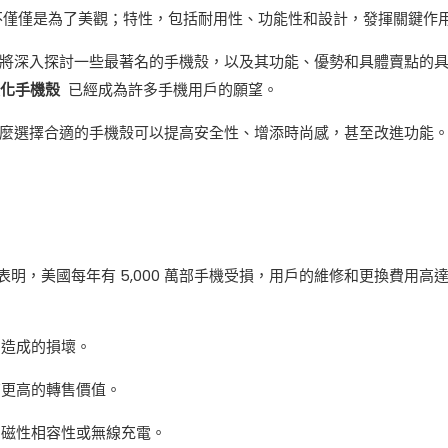
不僅僅是為了美觀；特性，包括耐用性、功能性和設計，發揮關鍵作
將深入探討一些最著名的手機殼，以及其功能、優勢和具體賣點的
化手機殼
已經成為許多手機用戶的願望。
麼選擇合適的手機殼可以提高安全性、增添時尚感，甚至改進功能
明，美國每年有 5,000 萬部手機受損，用戶的維修和更換費用高達 
出造成的損壞。
更高的轉售價值。
磁性相容性或無線充電。