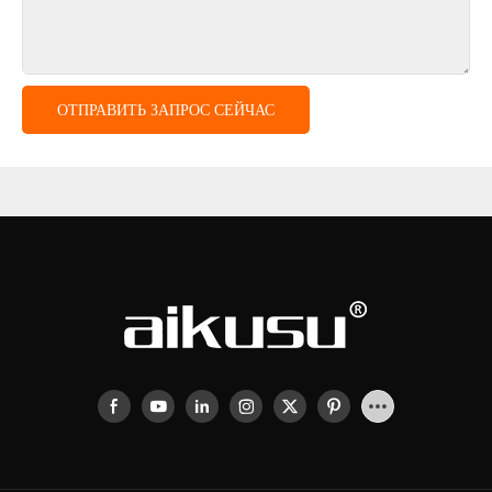
ОТПРАВИТЬ ЗАПРОС СЕЙЧАС