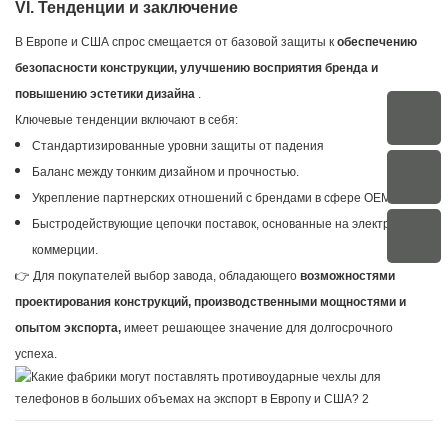
VI. Тенденции и заключение
В Европе и США спрос смещается от базовой защиты к
обеспечению
безопасности конструкции, улучшению восприятия бренда и
повышению эстетики дизайна
.
Ключевые тенденции включают в себя:
Стандартизированные уровни защиты от падения
Баланс между тонким дизайном и прочностью.
Укрепление партнерских отношений с брендами в сфере OEM/ODM.
Быстродействующие цепочки поставок, основанные на электронной
коммерции.
👉 Для покупателей выбор завода, обладающего
возможностями
проектирования конструкций, производственными мощностями и
опытом экспорта,
имеет решающее значение для долгосрочного
успеха.