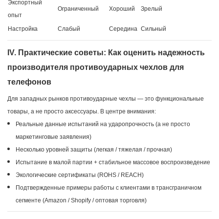
Экспортный
Ограниченный
Хороший
Зрелый
опыт
Настройка
Слабый
Середина
Сильный
IV. Практические советы: Как оценить надежность
производителя противоударных чехлов для
телефонов
Для западных рынков противоударные чехлы — это функциональные
товары, а не просто аксессуары. В центре внимания:
Реальные данные испытаний на ударопрочность (а не просто
маркетинговые заявления)
Несколько уровней защиты (легкая / тяжелая / прочная)
Испытание в малой партии + стабильное массовое воспроизведение
Экологические сертификаты (ROHS / REACH)
Подтвержденные примеры работы с клиентами в трансграничном
сегменте (Amazon / Shopify / оптовая торговля)