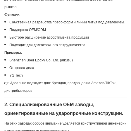
рынков.
Функции:
Собственная разработка пресс-форм и линии литья под давлением.
Поддержка OEM/ODM
Быстрое расширение ассортимента продукции
Подходит для долгосрочного сотрудничества
Примеры:
Shenzhen Boer Epoxy Co., Ltd. (aikusu)
Отправка дела
YG Tech
👉 Идеально подходит для: брендов, продавцов на Amazon/TikTok,
дистрибьюторов
2. Специализированные OEM-заводы,
ориентированные на ударопрочные конструкции.
На этих заводах особое внимание уделяется конструктивной инженерии