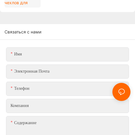
брендов?
Связаться с нами
Имя
Электронная Почта
Телефон
Компания
Содержание