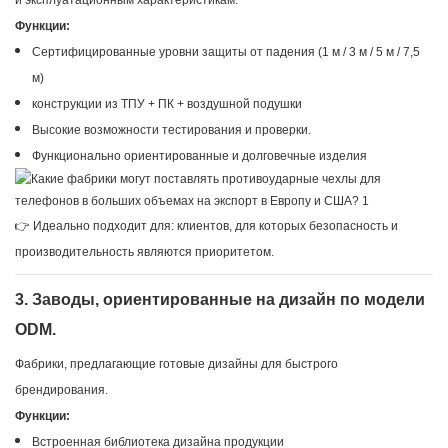
и эксплуатационным характеристикам.
Функции:
Сертифицированные уровни защиты от падения (1 м / 3 м / 5 м / 7,5
м)
конструкции из ТПУ + ПК + воздушной подушки
Высокие возможности тестирования и проверки.
Функционально ориентированные и долговечные изделия
👉 Идеально подходит для: клиентов, для которых безопасность и
производительность являются приоритетом.
3. Заводы, ориентированные на дизайн по модели
ODM.
Фабрики, предлагающие готовые дизайны для быстрого
брендирования.
Функции:
Встроенная библиотека дизайна продукции