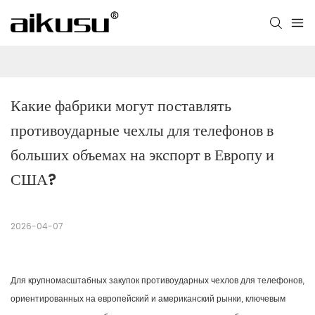
Какие фабрики могут поставлять 
противоударные чехлы для телефонов в 
больших объемах на экспорт в Европу и 
США?
2026-04-07
Для крупномасштабных закупок противоударных чехлов для телефонов,
ориентированных на европейский и американский рынки, ключевым