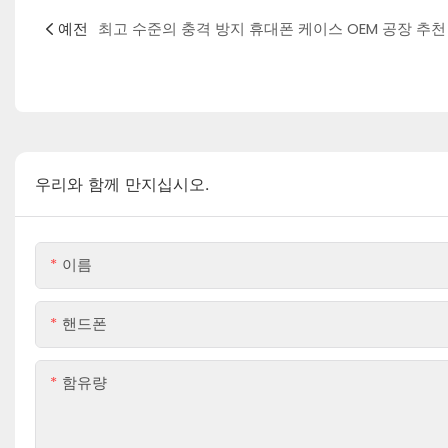
예전
최고 수준의 충격 방지 휴대폰 케이스 OEM 공장 추천
우리와 함께 만지십시오.
이름
핸드폰
함유량