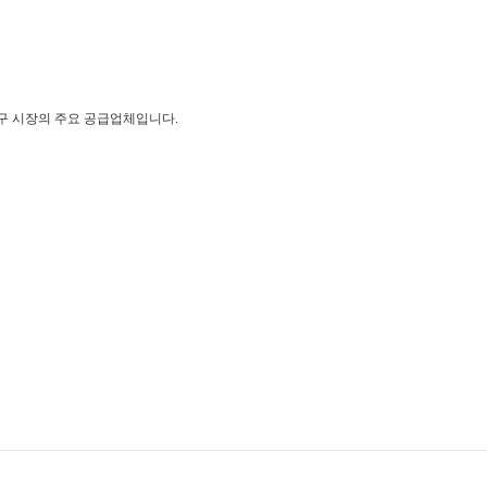
구 시장의 주요 공급업체입니다.