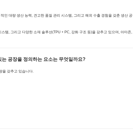
정적인 대량 생산 능력, 견고한 품질 관리 시스템, 그리고 해외 수출 경험을 갖춘 생산 
템, 그리고 다양한 소재 솔루션(TPU + PC, 강화 구조 등)을 갖추고 있으며, 아마존,
 있는 공장을 정의하는 요소는 무엇일까요?
량을 갖추고 있습니다.