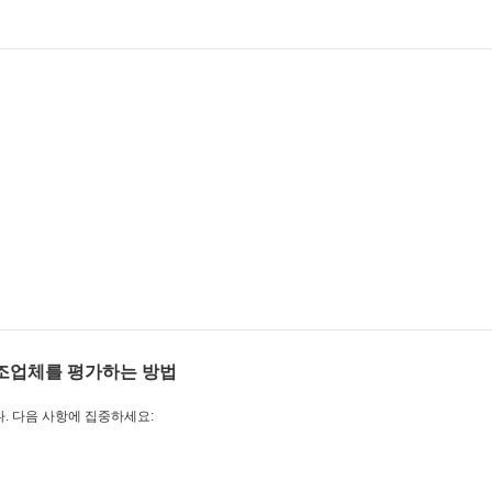
 제조업체를 평가하는 방법
. 다음 사항에 집중하세요: