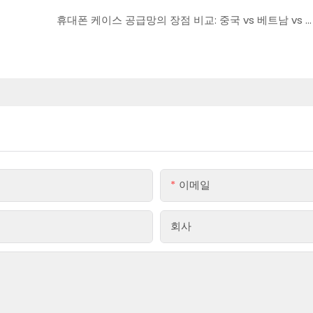
휴대폰 케이스 공급망의 장점 비교: 중국 vs 베트남 vs 인도
이메일
회사