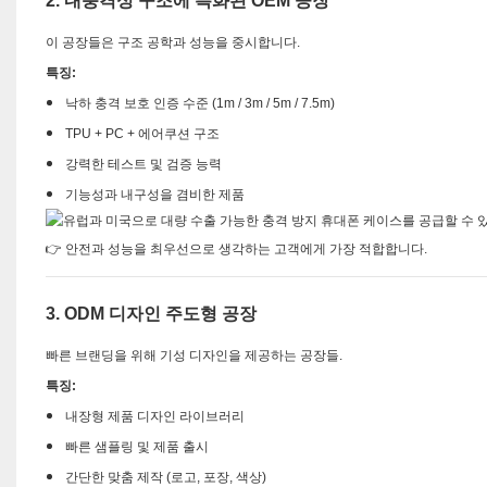
2. 내충격성 구조에 특화된 OEM 공장
이 공장들은 구조 공학과 성능을 중시합니다.
특징:
낙하 충격 보호 인증 수준 (1m / 3m / 5m / 7.5m)
TPU + PC + 에어쿠션 구조
강력한 테스트 및 검증 능력
기능성과 내구성을 겸비한 제품
👉 안전과 성능을 최우선으로 생각하는 고객에게 가장 적합합니다.
3. ODM 디자인 주도형 공장
빠른 브랜딩을 위해 기성 디자인을 제공하는 공장들.
특징:
내장형 제품 디자인 라이브러리
빠른 샘플링 및 제품 출시
간단한 맞춤 제작 (로고, 포장, 색상)