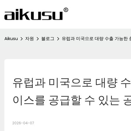
Aikusu
자원
블로그
유럽과 미국으로 대량 수출 가능한 
유럽과 미국으로 대량 수
이스를 공급할 수 있는 
2026-04-07