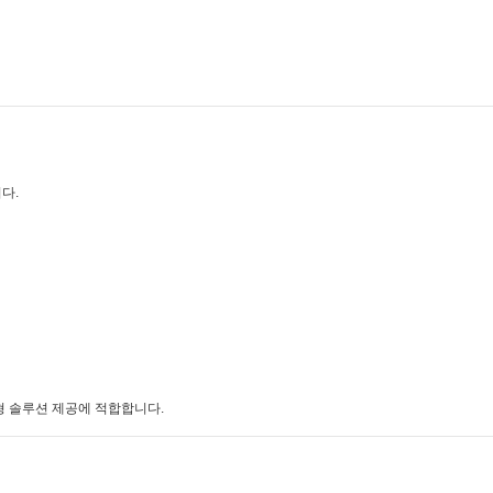
다.
형 솔루션 제공에 적합합니다.