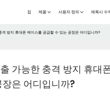
집
제품
사용자 정의
에폭시 수
충격 방지 휴대폰 케이스를 공급할 수 있는 공장은 어디입니까?
출 가능한 충격 방지 휴대폰
공장은 어디입니까?