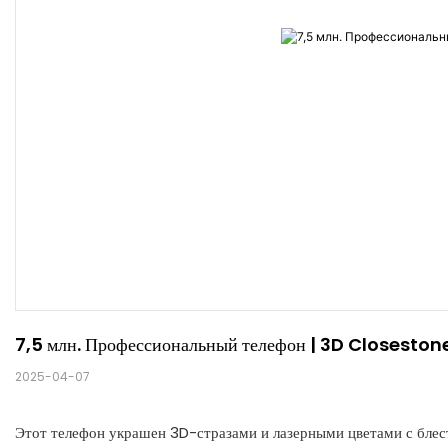
7,5 млн. Профессиональный телефон | 3D Closesto
2025-04-07
Этот телефон украшен 3D-стразами и лазерными цветами с блест