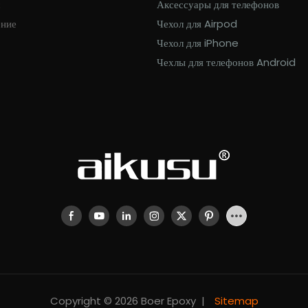
с
Аксессуары для телефонов
ение
Чехол для Airpod
Чехол для iPhone
Чехлы для телефонов Android
Copyright © 2026 Boer Epoxy |
Sitemap