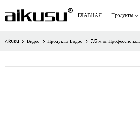
ГЛАВНАЯ
Продукты
Aikusu
Видео
Продукты Видео
7,5 млн. Профессиона