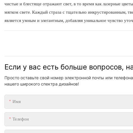
чистые и блестяще отражают свет, в то время как лазерные цвет
мягком свете. Каждый страза с тщательно инкрустированным, тв
является умным и элегантным, добавляя уникальное чувство уточ
Если у вас есть больше вопросов, 
Просто оставьте свой номер электронной почты или телефона
нашего широкого спектра дизайнов!
Имя
Телефон