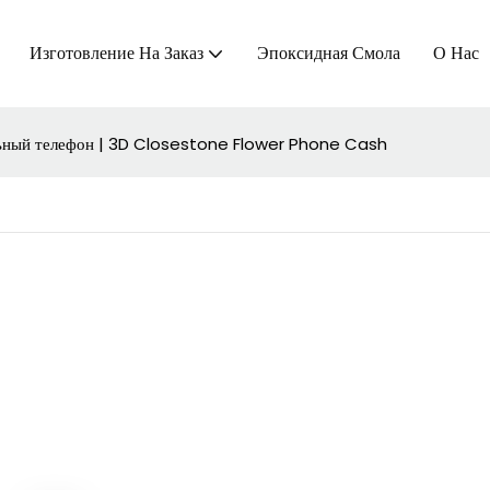
Изготовление На Заказ
Эпоксидная Смола
О Нас
льный телефон | 3D Closestone Flower Phone Cash