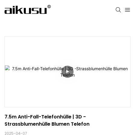
7.5m Anti-Fall-Telefonhülle | 3D -
Strassblumenhülle Blumen Telefon
2025-04-07