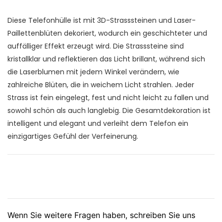
Diese Telefonhülle ist mit 3D-Strasssteinen und Laser-
Paillettenblüten dekoriert, wodurch ein geschichteter und
auffälliger Effekt erzeugt wird. Die Strasssteine ​​sind
kristallklar und reflektieren das Licht brillant, während sich
die Laserblumen mit jedem Winkel verändern, wie
zahlreiche Blüten, die in weichem Licht strahlen. Jeder
Strass ist fein eingelegt, fest und nicht leicht zu fallen und
sowohl schön als auch langlebig. Die Gesamtdekoration ist
intelligent und elegant und verleiht dem Telefon ein
einzigartiges Gefühl der Verfeinerung.
Wenn Sie weitere Fragen haben, schreiben Sie uns