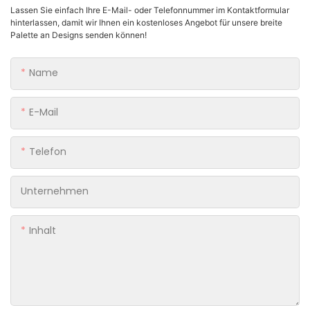
Lassen Sie einfach Ihre E-Mail- oder Telefonnummer im Kontaktformular
hinterlassen, damit wir Ihnen ein kostenloses Angebot für unsere breite
Palette an Designs senden können!
Name
E-Mail
Telefon
Unternehmen
Inhalt