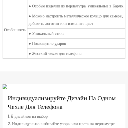
● Особые изделия из перламутра, уникальные в Карло.
● Можно настроить металлическое кольцо для камеры,
добавить логотип или изменить цвет
Особенность
● Уникальный стиль
● Поглощение ударов
● Жесткий чехол для телефона
Индивидуализируйте Дизайн На Одном
Чехле Для Телефона
1. 8 дизайнов на выбор.
2. Индивидуально выбирайте узоры или цвета на перламутре.