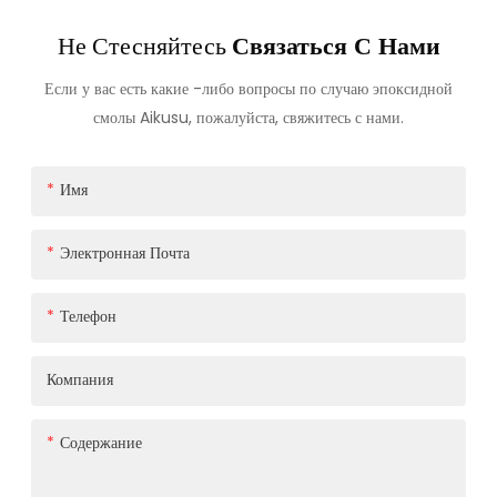
Не Стесняйтесь
Связаться С Нами
Если у вас есть какие -либо вопросы по случаю эпоксидной
смолы Aikusu, пожалуйста, свяжитесь с нами.
Имя
Электронная Почта
Телефон
Компания
Содержание