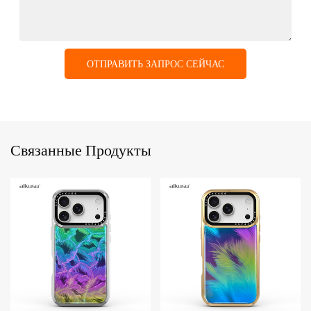
ОТПРАВИТЬ ЗАПРОС СЕЙЧАС
Связанные Продукты