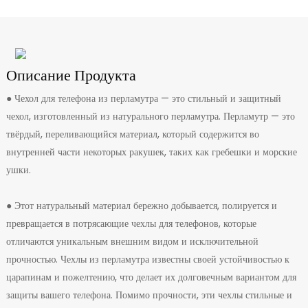
Описание Продукта
● Чехол для телефона из перламутра — это стильный и защитный
чехол, изготовленный из натурального перламутра. Перламутр — это
твёрдый, переливающийся материал, который содержится во
внутренней части некоторых ракушек, таких как гребешки и морские
ушки.
● Этот натуральный материал бережно добывается, полируется и
превращается в потрясающие чехлы для телефонов, которые
отличаются уникальным внешним видом и исключительной
прочностью. Чехлы из перламутра известны своей устойчивостью к
царапинам и пожелтению, что делает их долговечным вариантом для
защиты вашего телефона. Помимо прочности, эти чехлы стильные и