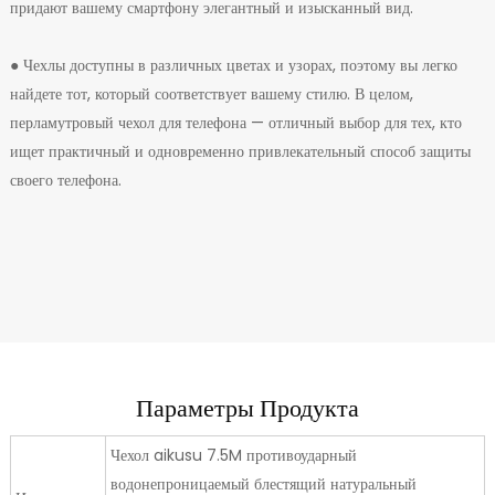
придают вашему смартфону элегантный и изысканный вид.
● Чехлы доступны в различных цветах и ​​узорах, поэтому вы легко
найдете тот, который соответствует вашему стилю. В целом,
перламутровый чехол для телефона — отличный выбор для тех, кто
ищет практичный и одновременно привлекательный способ защиты
своего телефона.
Параметры Продукта
Чехол aikusu 7.5M противоударный
водонепроницаемый блестящий натуральный