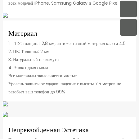
всех моделей iPhone, Samsung Galaxy и Google Pixel.
Материал
1. ТПУ: толщина: 2,8 мм, антижелтизный материал класса 4.5
2. ПК: Толщина: 2 мм
3. Натуральный перламутр
4. Эпоксидная смола
Все материалы экологически чистые.
Уровень защиты от ударов: падение с высоты 7,5 метров не
разобьет ваш телефон до 99%
Непревзойденная Эстетика