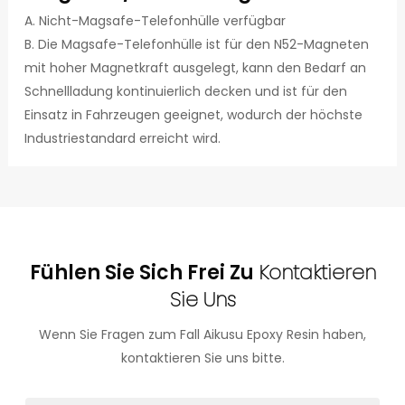
A. Nicht-Magsafe-Telefonhülle verfügbar
B. Die Magsafe-Telefonhülle ist für den N52-Magneten
mit hoher Magnetkraft ausgelegt, kann den Bedarf an
Schnellladung kontinuierlich decken und ist für den
Einsatz in Fahrzeugen geeignet, wodurch der höchste
Industriestandard erreicht wird.
Fühlen Sie Sich Frei Zu
Kontaktieren
Sie Uns
Wenn Sie Fragen zum Fall Aikusu Epoxy Resin haben,
kontaktieren Sie uns bitte.