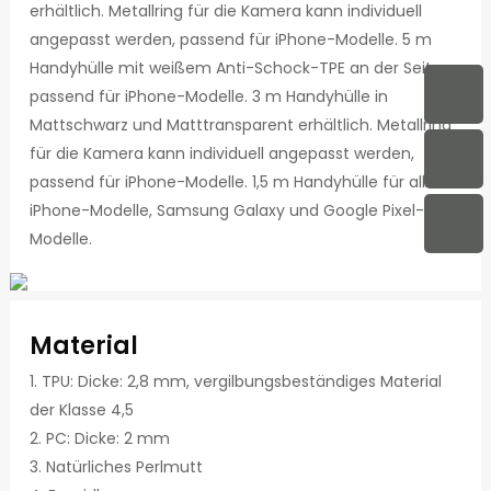
erhältlich. Metallring für die Kamera kann individuell
angepasst werden, passend für iPhone-Modelle. 5 m
Handyhülle mit weißem Anti-Schock-TPE an der Seite,
passend für iPhone-Modelle. 3 m Handyhülle in
Mattschwarz und Matttransparent erhältlich. Metallring
für die Kamera kann individuell angepasst werden,
passend für iPhone-Modelle. 1,5 m Handyhülle für alle
iPhone-Modelle, Samsung Galaxy und Google Pixel-
Modelle.
Material
1. TPU: Dicke: 2,8 mm, vergilbungsbeständiges Material
der Klasse 4,5
2. PC: Dicke: 2 mm
3. Natürliches Perlmutt