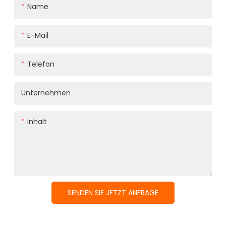
Name
E-Mail
Telefon
Unternehmen
Inhalt
SENDEN SIE JETZT ANFRAGE