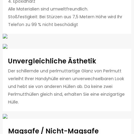
4. Epoxidharz
Alle Materialien sind umweltfreundlich.
Stoßfestigkeit: Bei Stürzen aus 7,5 Metern Höhe wird Ihr
Telefon zu 99 % nicht beschädigt
Unvergleichliche Ästhetik
Der schillernde und perlmuttartige Glanz von Perlmutt
verleiht Ihrer Handyhülle einen unverwechselbaren Look
und hebt sie von anderen Hüllen ab. Da keine zwei
Perlmutthüllen gleich sind, erhalten Sie eine einzigartige
Hülle.
Magsafe / Nicht-Magsafe