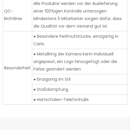
Alle Produkte werden vor der Auslieferung
QC-
einer 100%igen Kontrolle unterzogen.
Richtlinie
Mindestens 5 Mitarbeiter sorgen dafür, dass
die Qualität vor dem Versand gut ist.
● Besondere Perlmuttstücke, einzigartig in
Carlo.
● Metallring der Kamera kann individuell
angepasst, ein Logo hinzugefügt oder die
Besonderheit
Farbe geändert werden
● Einzigartig im Stil
● Stoßdämpfung
● Hartschalen-Telefonhülle