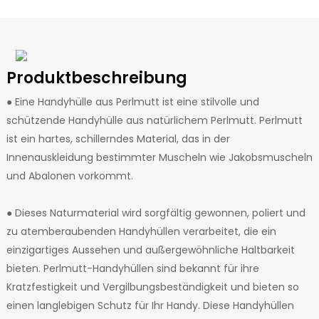
Produktbeschreibung
● Eine Handyhülle aus Perlmutt ist eine stilvolle und
schützende Handyhülle aus natürlichem Perlmutt. Perlmutt
ist ein hartes, schillerndes Material, das in der
Innenauskleidung bestimmter Muscheln wie Jakobsmuscheln
und Abalonen vorkommt.
● Dieses Naturmaterial wird sorgfältig gewonnen, poliert und
zu atemberaubenden Handyhüllen verarbeitet, die ein
einzigartiges Aussehen und außergewöhnliche Haltbarkeit
bieten. Perlmutt-Handyhüllen sind bekannt für ihre
Kratzfestigkeit und Vergilbungsbeständigkeit und bieten so
einen langlebigen Schutz für Ihr Handy. Diese Handyhüllen