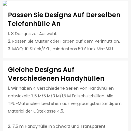
Passen Sie Designs Auf Derselben
Telefonhülle An
1. 8 Designs zur Auswahl.
2. Passen Sie Muster oder Farben auf dem Perlmutt an.
3. MOQ: 10 Stück/SKU, mindestens 50 Stück Mix-SKU
Gleiche Designs Auf
Verschiedenen Handyhüllen
1. Wir haben 4 verschiedene Serien von Handyhüllen
entwickelt: 7,5 M/5 M/3 M/1,5 M Fallschutzhüllen. Alle
TPU-Materialien bestehen aus vergilbungsbeständigem
Material der Güteklasse 4,5.
2. 7,5 m Handyhülle in Schwarz und Transparent