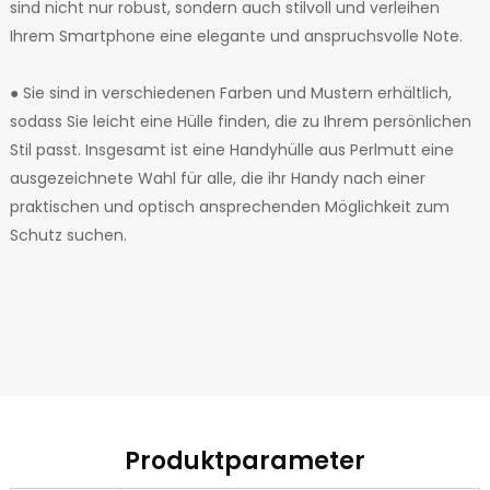
sind nicht nur robust, sondern auch stilvoll und verleihen
Ihrem Smartphone eine elegante und anspruchsvolle Note.
● Sie sind in verschiedenen Farben und Mustern erhältlich,
sodass Sie leicht eine Hülle finden, die zu Ihrem persönlichen
Stil passt. Insgesamt ist eine Handyhülle aus Perlmutt eine
ausgezeichnete Wahl für alle, die ihr Handy nach einer
praktischen und optisch ansprechenden Möglichkeit zum
Schutz suchen.
Produktparameter