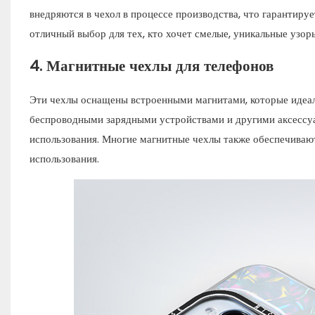
внедряются в чехол в процессе производства, что гарантируе
отличный выбор для тех, кто хочет смелые, уникальные узор
4.
Магнитные чехлы для телефонов
Эти чехлы оснащены встроенными магнитами, которые идеал
беспроводными зарядными устройствами и другими аксессуа
использования. Многие магнитные чехлы также обеспечивают
использования.