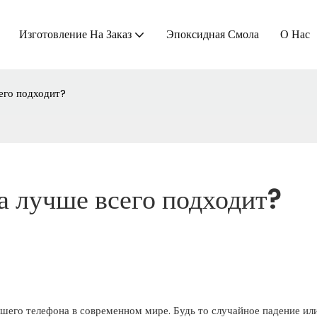
Изготовление На Заказ
Эпоксидная Смола
О Нас
его подходит?
а лучше всего подходит?
ашего телефона в современном мире. Будь то случайное падение ил