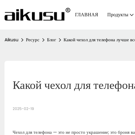
ГЛАВНАЯ
Продукты
Aikusu
Ресурс
Блог
Какой чехол для телефона лучше вс
Какой чехол для телефон
2025-02-19
Чехол для телефона — это не просто украшение; это броня в