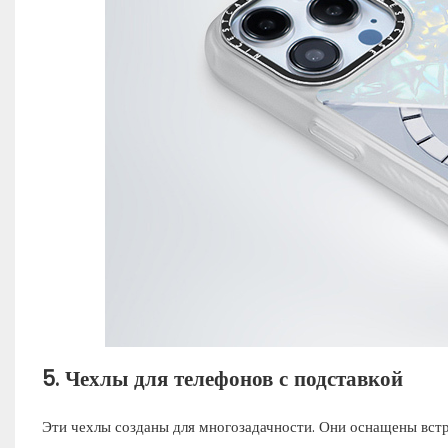
5.
Чехлы для телефонов с подставкой
Эти чехлы созданы для многозадачности. Они оснащены встро