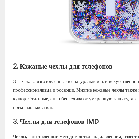
2.
Кожаные чехлы для телефонов
Эти чехлы, изготовленные из натуральной или искусственно
профессионализма и роскоши. Многие кожаные чехлы также м
купюр. Стильные, они обеспечивают умеренную защиту, что 
премиальный стиль.
3.
Чехлы для телефонов IMD
Чехлы, изготовленные методом литья под давлением, извест