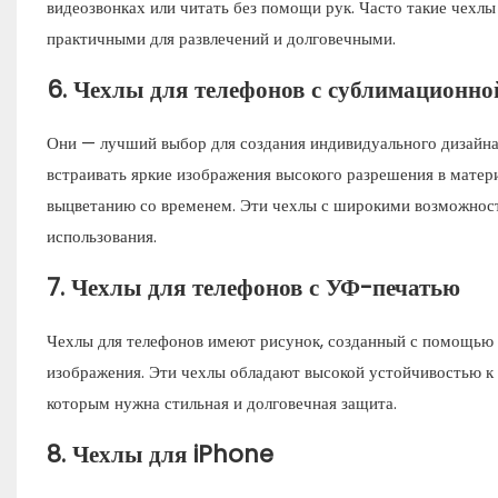
видеозвонках или читать без помощи рук. Часто такие чехлы
практичными для развлечений и долговечными.
6.
Чехлы для телефонов с сублимационно
Они — лучший выбор для создания индивидуального дизайна.
встраивать яркие изображения высокого разрешения в матери
выцветанию со временем. Эти чехлы с широкими возможностя
использования.
7.
Чехлы для телефонов с УФ-печатью
Чехлы для телефонов имеют рисунок, созданный с помощью у
изображения. Эти чехлы обладают высокой устойчивостью к 
которым нужна стильная и долговечная защита.
8.
Чехлы для iPhone