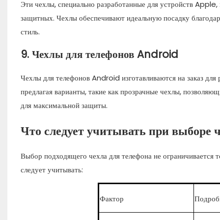
Эти чехлы, специально разработанные для устройств Apple, 
защитных. Чехлы обеспечивают идеальную посадку благодаря
стиль.
9.
Чехлы для телефонов Android
Чехлы для телефонов Android изготавливаются на заказ для
предлагая варианты, такие как прозрачные чехлы, позволяю
для максимальной защиты.
Что следует учитывать при выборе ч
Выбор подходящего чехла для телефона не ограничивается т
следует учитывать:
Фактор
Подроб