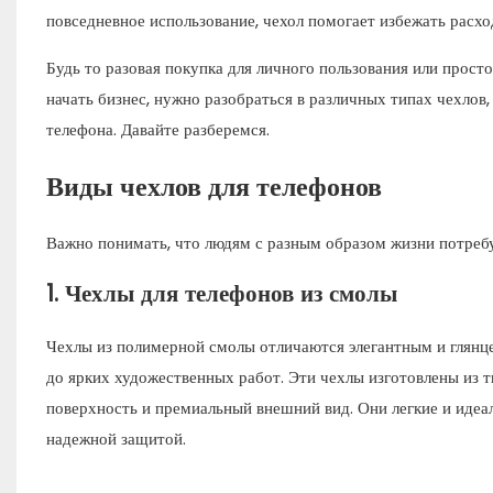
повседневное использование, чехол помогает избежать расхо
Будь то разовая покупка для личного пользования или прост
начать бизнес, нужно разобраться в различных типах чехлов,
телефона. Давайте разберемся.
Виды чехлов для телефонов
Важно понимать, что людям с разным образом жизни потребу
1.
Чехлы для телефонов из смолы
Чехлы из полимерной смолы отличаются элегантным и глян
до ярких художественных работ. Эти чехлы изготовлены из 
поверхность и премиальный внешний вид. Они легкие и идеал
надежной защитой.