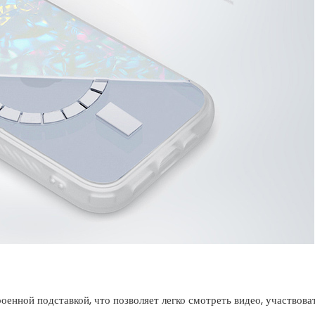
енной подставкой, что позволяет легко смотреть видео, участвоват