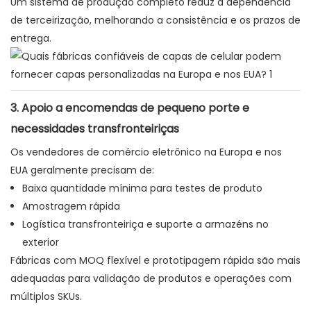
Um sistema de produção completo reduz a dependência
de terceirização, melhorando a consistência e os prazos de
entrega.
3. Apoio a encomendas de pequeno porte e
necessidades transfronteiriças
Os vendedores de comércio eletrônico na Europa e nos
EUA geralmente precisam de:
Baixa quantidade mínima para testes de produto
Amostragem rápida
Logística transfronteiriça e suporte a armazéns no
exterior
Fábricas com MOQ flexível e prototipagem rápida são mais
adequadas para validação de produtos e operações com
múltiplos SKUs.