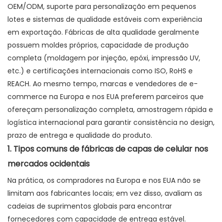
OEM/ODM, suporte para personalização em pequenos
lotes e sistemas de qualidade estáveis ​​com experiência
em exportação. Fábricas de alta qualidade geralmente
possuem moldes próprios, capacidade de produção
completa (moldagem por injeção, epóxi, impressão UV,
etc.) e certificações internacionais como ISO, RoHS e
REACH. Ao mesmo tempo, marcas e vendedores de e-
commerce na Europa e nos EUA preferem parceiros que
ofereçam personalização completa, amostragem rápida e
logística internacional para garantir consistência no design,
prazo de entrega e qualidade do produto.
1. Tipos comuns de fábricas de capas de celular nos
mercados ocidentais
Na prática, os compradores na Europa e nos EUA não se
limitam aos fabricantes locais; em vez disso, avaliam as
cadeias de suprimentos globais para encontrar
fornecedores com capacidade de entrega estável.