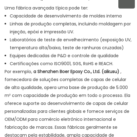
Uma fábrica avançada típica pode ter:
Capacidade de desenvolvimento de moldes interna
Linhas de produção completas, incluindo moldagem por
injeção, epóxi e impressão UV.
Laboratórios de teste de envelhecimento (exposição UV,
temperatura alta/baixa, teste de ranhuras cruzadas)
Equipes dedicadas de P&D e controle de qualidade
Certificações como ISO9001, SGS, RoHS e REACH.
Por exemplo,
a Shenzhen Boer Epoxy Co., Ltd. (aikusu)
,
fornecedora de soluções completas de capas de celular
de alta qualidade, opera uma base de produção de 5.000
m²
com capacidade de produção em todo o processo. Ela
oferece suporte ao desenvolvimento de capas de celular
personalizadas para clientes globais e fornece serviços de
OEM/ODM para comércio eletrônico internacional e
fabricação de marcas. Essas fábricas geralmente se
destacam pela estabilidade, ampla capacidade de