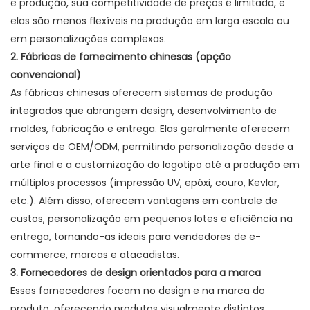
e produção, sua competitividade de preços é limitada, e
elas são menos flexíveis na produção em larga escala ou
em personalizações complexas.
2. Fábricas de fornecimento chinesas (opção
convencional)
As fábricas chinesas oferecem sistemas de produção
integrados que abrangem design, desenvolvimento de
moldes, fabricação e entrega. Elas geralmente oferecem
serviços de OEM/ODM, permitindo personalização desde a
arte final e a customização do logotipo até a produção em
múltiplos processos (impressão UV, epóxi, couro, Kevlar,
etc.). Além disso, oferecem vantagens em controle de
custos, personalização em pequenos lotes e eficiência na
entrega, tornando-as ideais para vendedores de e-
commerce, marcas e atacadistas.
3. Fornecedores de design orientados para a marca
Esses fornecedores focam no design e na marca do
produto, oferecendo produtos visualmente distintos,