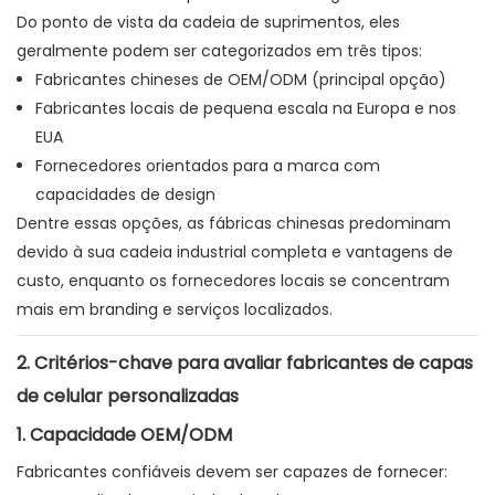
Do ponto de vista da cadeia de suprimentos, eles
geralmente podem ser categorizados em três tipos:
Fabricantes chineses de OEM/ODM (principal opção)
Fabricantes locais de pequena escala na Europa e nos
EUA
Fornecedores orientados para a marca com
capacidades de design
Dentre essas opções, as fábricas chinesas predominam
devido à sua cadeia industrial completa e vantagens de
custo, enquanto os fornecedores locais se concentram
mais em branding e serviços localizados.
2. Critérios-chave para avaliar fabricantes de capas
de celular personalizadas
1. Capacidade OEM/ODM
Fabricantes confiáveis ​​devem ser capazes de fornecer: