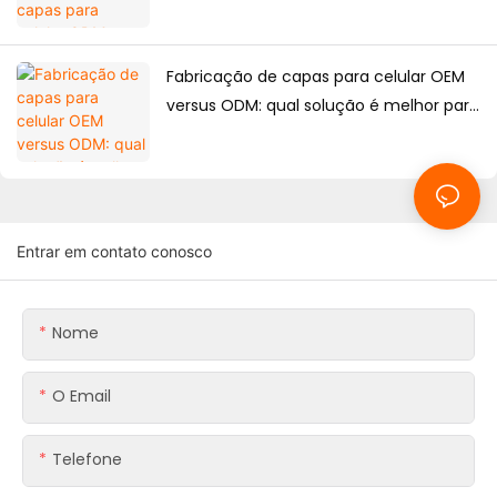
capacidade de design?
Fabricação de capas para celular OEM
versus ODM: qual solução é melhor para
as marcas?
Entrar em contato conosco
Nome
O Email
Telefone