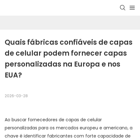
Quais fábricas confiáveis ​​de capas 
de celular podem fornecer capas 
personalizadas na Europa e nos 
EUA?
2026-03-28
Ao buscar fornecedores de capas de celular
personalizadas para os mercados europeu e americano, a
chave é identificar fabricantes com forte capacidade de