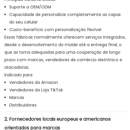
Suporte a OEM/ODM
Capacidade de personalizar completamente as capas
do seu celular
Custo-benefício com personalização flexível
Essas fábricas normalmente oferecem serviços integrados,
desde o desenvolvimento do molde até a entrega final, o
que as torna adequadas para uma cooperação de longo
prazo com marcas, vendedores de comércio eletrônico e
atacadistas.
Indicado para:
Vendedores da Amazon
Vendedores da Loja TikTok
Marcas
Distribuidores
2. Fornecedores locais europeus e americanos
orientados para marcas