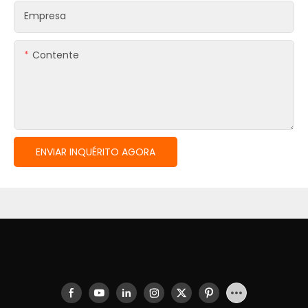
Empresa
Contente
ENVIAR INQUÉRITO AGORA