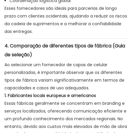
Coordenação logística global
Esses fornecedores são ideais para parcerias de longo
prazo com clientes ocidentais, ajudando a reduzir os riscos
da cadeia de suprimentos e a melhorar a confiabilidade
das entregas.
4. Comparação de diferentes tipos de fábrica (Guia
de seleção)
Ao selecionar um fornecedor de capas de celular
personalizadas, é importante observar que os diferentes
tipos de fábrica variam significativamente em termos de
capacidades e casos de uso adequados.
1. Fabricantes locais europeus e americanos
Essas fábricas geralmente se concentram em branding e
serviços localizados, oferecendo comunicação eficiente e
um profundo conhecimento dos mercados regionais. No
entanto, devido aos custos mais elevados de mão de obra