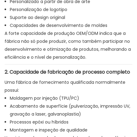
Personalizado a partir de obra de arte
Personalização de logotipo
Suporte ao design original
Capacidades de desenvolvimento de moldes
A forte capacidade de produção OEM/ODM indica que a
fábrica não só pode produzir, como também participar no
desenvolvimento e otimização de produtos, melhorando a
eficiência e o nível de personalização.
2. Capacidade de fabricação de processo completo
Uma fábrica de fornecimento qualificada normalmente
possui:
Moldagem por injeção (TPU/PC)
Acabamento de superfície (pulverização, impressão UV,
gravação a laser, galvanoplastia)
Processos epóxi ou híbridos
Montagem e inspeção de qualidade