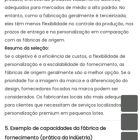
adequados para mercados de médio a alto padrão. No
entanto, como a fabricação geralmente é terceirizada,
eles têm menos flexibilidade no controle da produção, nos
prazos de entrega e na personalização em comparação
com as fábricas de origem.
Resumo da seleção:
Se o objetivo é a eficiência de custos, a flexibilidade de
personalização e a escalabilidade do fornecimento, as
fábricas de origem geralmente são a melhor opção. Se a
prioridade for a imagem da marca e a diferenciação do
design, fornecedores focados na marca podem ser
considerados. Os fabricantes locais são mais adequados
para clientes que necessitam de serviços localizados e
personalização premium em pequenos lotes.
5. Exemplo de capacidades da fábrica de
fornecimento (prática da indústria)