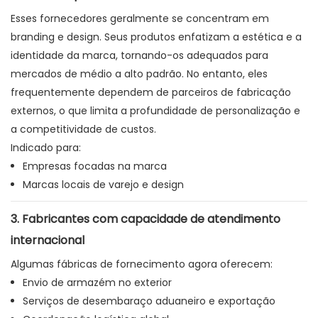
Esses fornecedores geralmente se concentram em
branding e design. Seus produtos enfatizam a estética e a
identidade da marca, tornando-os adequados para
mercados de médio a alto padrão. No entanto, eles
frequentemente dependem de parceiros de fabricação
externos, o que limita a profundidade de personalização e
a competitividade de custos.
Indicado para:
Empresas focadas na marca
Marcas locais de varejo e design
3. Fabricantes com capacidade de atendimento
internacional
Algumas fábricas de fornecimento agora oferecem:
Envio de armazém no exterior
Serviços de desembaraço aduaneiro e exportação