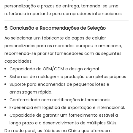
personalização e prazos de entrega, tornando-se uma
referência importante para compradores internacionais.
6. Conclusão e Recomendações de Seleção
Ao selecionar um fabricante de capas de celular
personalizadas para os mercados europeu e americano,
recomenda-se priorizar fornecedores com as seguintes
capacidades:
Capacidade de OEM/ODM e design original
Sistemas de moldagem e produção completos próprios
Suporte para encomendas de pequenos lotes e
amostragem rápida.
Conformidade com certificações internacionais
Experiência em logística de exportação e internacional.
Capacidade de garantir um fornecimento estável a
longo prazo e o desenvolvimento de múltiplos SKUs.
De modo geral, as fábricas na China que oferecem