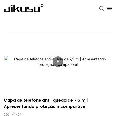
Capa de telefone anti-queda de 7,5 m | 
Apresentando proteção incomparável
2024-11-04