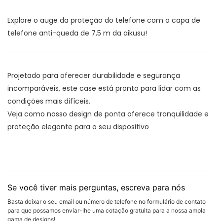
Explore o auge da proteção do telefone com a capa de
telefone anti-queda de 7,5 m da aikusu!
Projetado para oferecer durabilidade e segurança
incomparáveis, este case está pronto para lidar com as
condições mais difíceis.
Veja como nosso design de ponta oferece tranquilidade e
proteção elegante para o seu dispositivo
Se você tiver mais perguntas, escreva para nós
Basta deixar o seu email ou número de telefone no formulário de contato
para que possamos enviar-lhe uma cotação gratuita para a nossa ampla
gama de designs!