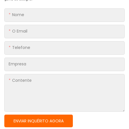
Nome
O Email
Telefone
Empresa
Contente
ENVIAR INQUÉRITO AGORA