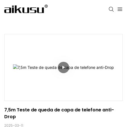
7,5m Teste de queda de capa de telefone anti-
Drop
2025-03-11