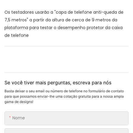
Os testadores usarão a "capa de telefone anti-queda de
7,5 metros" a partir da altura de cerca de 9 metros da
plataforma para testar o desempenho protetor da caixa
de telefone
Se você tiver mais perguntas, escreva para nós
Basta deixar o seu email ou número de telefone no formulário de contato
para que possamos enviar-lhe uma cotação gratuita para a nossa ampla
gama de designs!
Nome