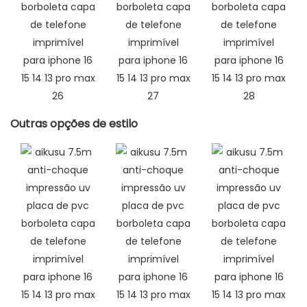
Outras opções de estilo