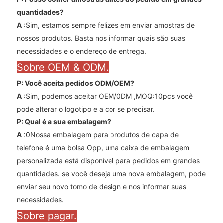
quantidades?
A
:Sim, estamos sempre felizes em enviar amostras de
nossos produtos. Basta nos informar quais são suas
necessidades e o endereço de entrega.
Sobre OEM & ODM.
P: Você aceita pedidos ODM/OEM?
A
:Sim, podemos aceitar OEM/0DM ,MOQ:10pcs você
pode alterar o logotipo e a cor se precisar.
P: Qual é a sua embalagem?
A
:0Nossa embalagem para produtos de capa de
telefone é uma bolsa Opp, uma caixa de embalagem
personalizada está disponível para pedidos em grandes
quantidades. se você deseja uma nova embalagem, pode
enviar seu novo tomo de design e nos informar suas
necessidades.
Sobre pagar.