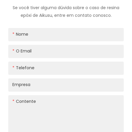
Se você tiver alguma dúvida sobre o caso de resina
epóxi de Aikusu, entre em contato conosco.
Nome
O Email
Telefone
Empresa
Contente