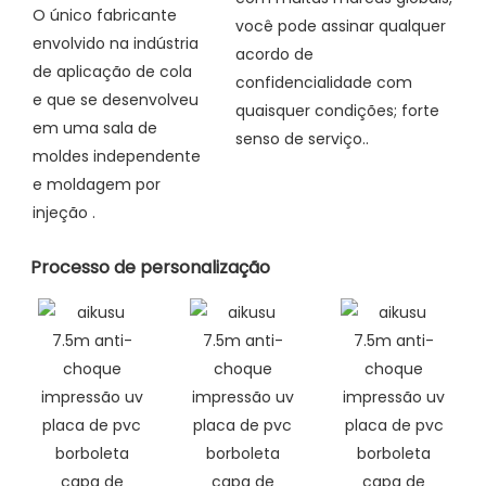
O único fabricante
você pode assinar qualquer
envolvido na indústria
acordo de
de aplicação de cola
confidencialidade com
e que se desenvolveu
quaisquer condições; forte
em uma sala de
senso de serviço..
moldes independente
e moldagem por
injeção
.
Processo de personalização