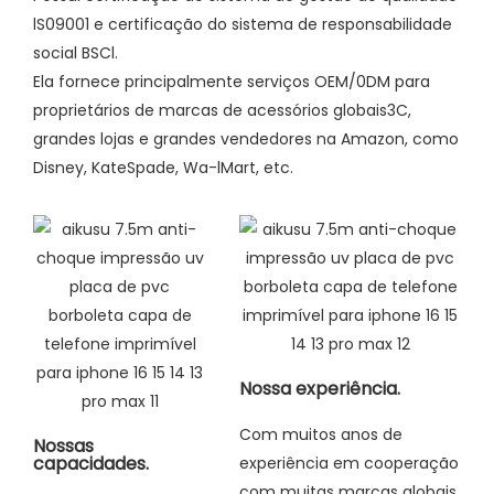
lS09001 e certificação do sistema de responsabilidade
social BSCl.
Ela fornece principalmente serviços OEM/0DM para
proprietários de marcas de acessórios globais3C,
grandes lojas e grandes vendedores na Amazon, como
Disney, KateSpade, Wa-lMart, etc.
Nossa experiência.
Com muitos anos de
Nossas
capacidades.
experiência em cooperação
com muitas marcas globais,