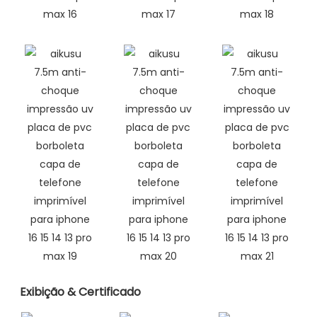
Exibição & Certificado