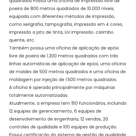
quadrados Possui uma oficina de impressão livre de
poeira de 800 metros quadrados de 10.000 níveis,
equipada com diferentes métodos de impressão,
como serigrafia, tampografia, impressão em 4 cores,
impressão a jato de tinta, UV impressão. carimbo
quente, etc.
Também possui uma oficina de aplicação de epóxi
livre de poeira de 1.200 metros quadrados com três
linhas automáticas de aplicação de epóxi, uma oficina
de moldes de 500 metros quadrados e uma oficina de
moldagem por injeção de 1.500 metros quadrados.
A oficina é operada principalmente por máquinas
totalmente automatizadas.
Atualmente, a empresa tem 150 funcionários, incluindo
12 equipes de gerenciamento, 6 equipes de
desenvolvimento de engenharia, 12 vendas, 20
controles de qualidade e 100 equipes de produção.
Possui certificação do sistema de gestão de qualidade