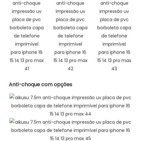
Anti-choque com opções