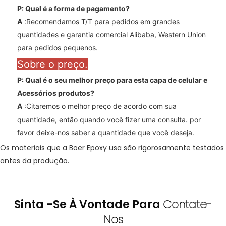
P: Qual é a forma de pagamento?
A
:Recomendamos T/T para pedidos em grandes
quantidades e garantia comercial Alibaba, Western Union
para pedidos pequenos.
Sobre o preço.
P: Qual é o seu melhor preço para esta capa de celular e
Acessórios
produtos?
A
:Citaremos o melhor preço de acordo com sua
quantidade, então quando você fizer uma consulta. por
favor deixe-nos saber a quantidade que você deseja.
Os materiais que a Boer Epoxy usa são rigorosamente testados
antes da produção.
Sinta -se À Vontade Para
Contate-
Nos