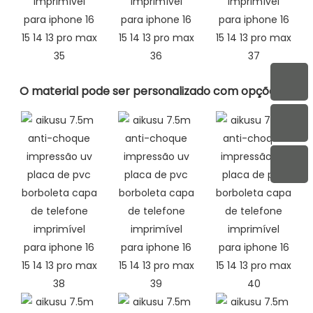
O material pode ser personalizado com opções