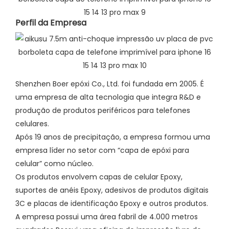
Perfil da Empresa​
Shenzhen Boer epóxi Co., Ltd. foi fundada em 2005. É
uma empresa de alta tecnologia que integra R&D e
produção de produtos periféricos para telefones
celulares.
Após 19 anos de precipitação, a empresa formou uma
empresa líder no setor com “capa de epóxi para
celular” como núcleo.
Os produtos envolvem capas de celular Epoxy,
suportes de anéis Epoxy, adesivos de produtos digitais
3C e placas de identificação Epoxy e outros produtos.
A empresa possui uma área fabril de 4.000 metros