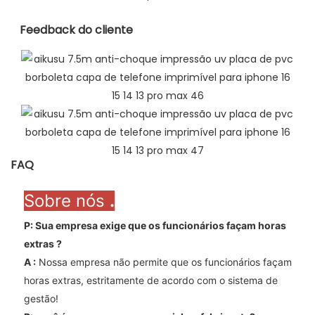
Feedback do cliente
FAQ
Sobre nós
.
P: Sua empresa exige que os funcionários façam horas
extras
?
A
:
Nossa empresa não permite que os funcionários façam
horas extras, estritamente de acordo com o sistema de
gestão!