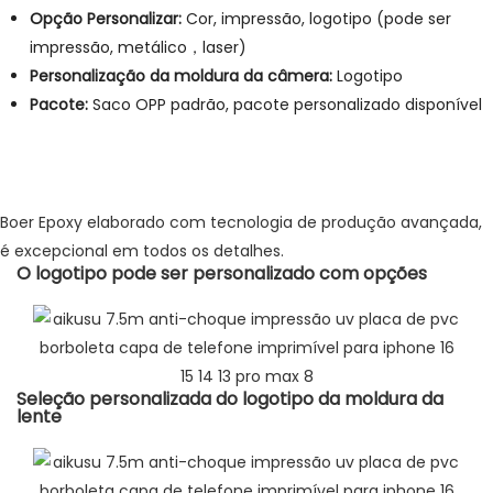
Opção Personalizar:
Cor, impressão, logotipo (pode ser
impressão, metálico，laser)
Personalização da moldura da câmera:
Logotipo
Pacote:
Saco OPP padrão, pacote personalizado disponível
Boer Epoxy elaborado com tecnologia de produção avançada,
é excepcional em todos os detalhes.
O logotipo pode ser personalizado com opções
Seleção personalizada do logotipo da moldura da
lente