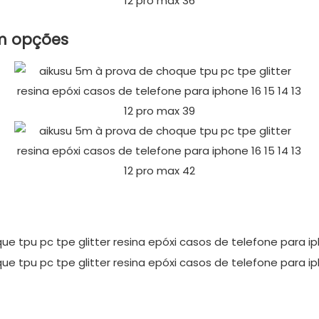
om opções