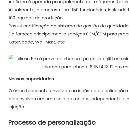
A oficina é operada principalmente por máquinas tot
Atualmente, a empresa tem 150 funcionários, incluindo
100 equipes de produção.
Possui certificação do sistema de gestão de qualidade 
Ela fornece principalmente serviços OEM/0DM para prop
KateSpade, Wa-lMart, etc.
Nossas capacidades.
O único fabricante envolvido na indústria de aplicação 
desenvolveu em uma sala de moldes independente e
injeção
.
Processo de personalização