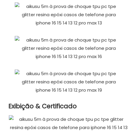
Exibição & Certificado