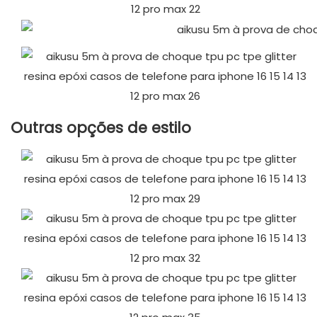
Outras opções de estilo