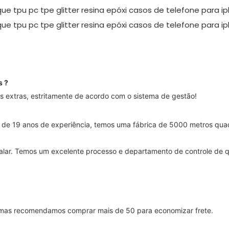
as
?
 extras, estritamente de acordo com o sistema de gestão!
 de 19 anos de experiência, temos uma fábrica de 5000 metros qua
ar. Temos um excelente processo e departamento de controle de qu
as recomendamos comprar mais de 50 para economizar frete.