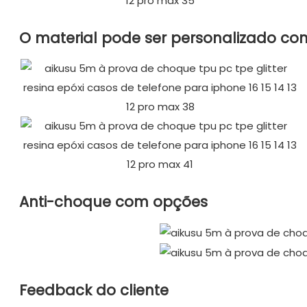
O material pode ser personalizado c
Anti-choque com opções
Feedback do cliente