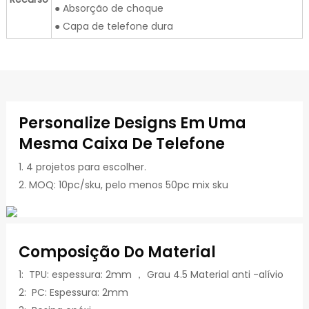
● Absorção de choque
● Capa de telefone dura
Personalize Designs Em Uma
Mesma Caixa De Telefone
1. 4 projetos para escolher.
2. MOQ: 10pc/sku, pelo menos 50pc mix sku
Composição Do Material
1: TPU: espessura: 2mm ， Grau 4.5 Material anti -alívio
2: PC: Espessura: 2mm