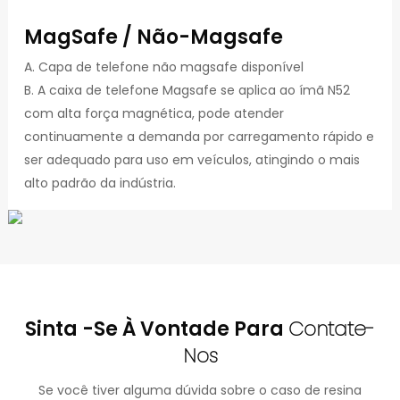
MagSafe / Não-Magsafe
A. Capa de telefone não magsafe disponível
B. A caixa de telefone Magsafe se aplica ao ímã N52
com alta força magnética, pode atender
continuamente a demanda por carregamento rápido e
ser adequado para uso em veículos, atingindo o mais
alto padrão da indústria.
Sinta -se À Vontade Para
Contate-
Nos
Se você tiver alguma dúvida sobre o caso de resina