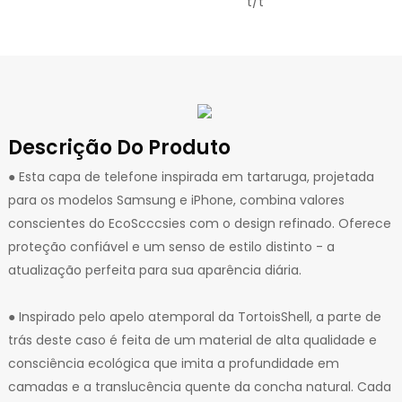
t/t
Descrição Do Produto
● Esta capa de telefone inspirada em tartaruga, projetada
para os modelos Samsung e iPhone, combina valores
conscientes do EcoScccsies com o design refinado. Oferece
proteção confiável e um senso de estilo distinto - a
atualização perfeita para sua aparência diária.
● Inspirado pelo apelo atemporal da TortoisShell, a parte de
trás deste caso é feita de um material de alta qualidade e
consciência ecológica que imita a profundidade em
camadas e a translucência quente da concha natural. Cada