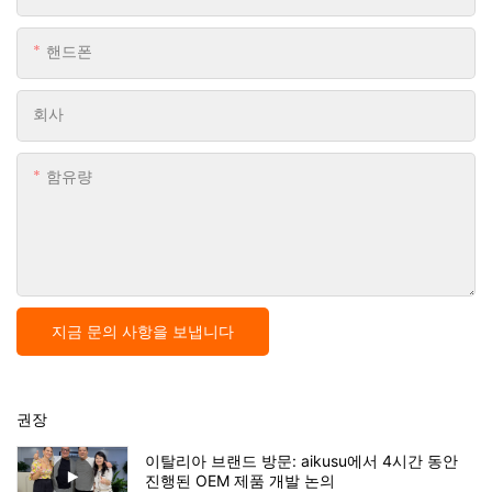
핸드폰
회사
함유량
지금 문의 사항을 보냅니다
권장
이탈리아 브랜드 방문: aikusu에서 4시간 동안
진행된 OEM 제품 개발 논의