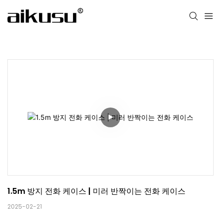
1.5m 방지 전화 케이스 | 미러 반짝이는 전화 케이스
2025-02-21