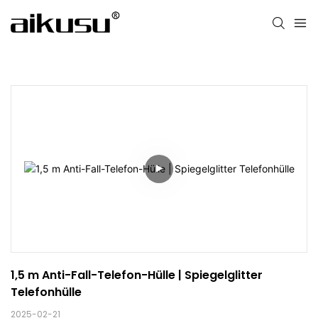
1,5 m Anti-Fall-Telefon-Hülle | Spiegelglitter 
Telefonhülle
2025-02-21