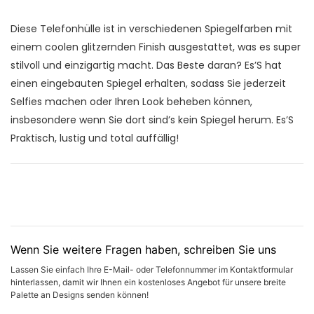
Diese Telefonhülle ist in verschiedenen Spiegelfarben mit
einem coolen glitzernden Finish ausgestattet, was es super
stilvoll und einzigartig macht. Das Beste daran? Es’S hat
einen eingebauten Spiegel erhalten, sodass Sie jederzeit
Selfies machen oder Ihren Look beheben können,
insbesondere wenn Sie dort sind’s kein Spiegel herum. Es’S
Praktisch, lustig und total auffällig!
Wenn Sie weitere Fragen haben, schreiben Sie uns
Lassen Sie einfach Ihre E-Mail- oder Telefonnummer im Kontaktformular
hinterlassen, damit wir Ihnen ein kostenloses Angebot für unsere breite
Palette an Designs senden können!