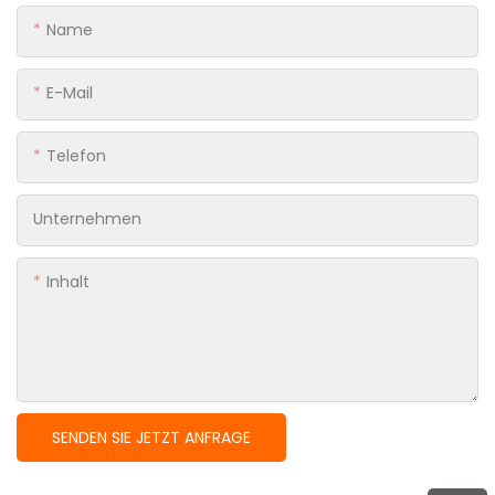
Name
E-Mail
Telefon
Unternehmen
Inhalt
SENDEN SIE JETZT ANFRAGE