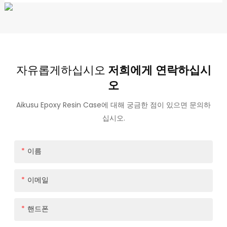
자유롭게하십시오
저희에게 연락하십시
오
Aikusu Epoxy Resin Case에 대해 궁금한 점이 있으면 문의하
십시오.
이름
이메일
핸드폰