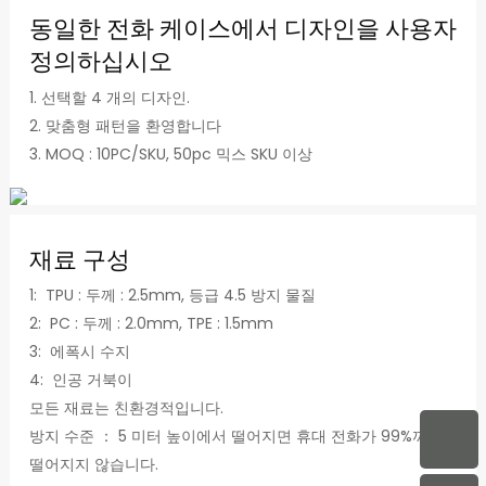
동일한 전화 케이스에서 디자인을 사용자
정의하십시오
1. 선택할 4 개의 디자인.
2. 맞춤형 패턴을 환영합니다
3. MOQ : 10PC/SKU, 50pc 믹스 SKU 이상
재료 구성
1: TPU : 두께 : 2.5mm, 등급 4.5 방지 물질
2: PC : 두께 : 2.0mm, TPE : 1.5mm
3: 에폭시 수지
4: 인공 거북이
모든 재료는 친환경적입니다.
방지 수준 ： 5 미터 높이에서 떨어지면 휴대 전화가 99%까지
떨어지지 않습니다.