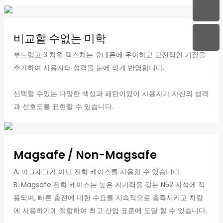
비교할 수없는 미학
부드럽고 3 차원 텍스처는 휴대폰에 우아하고 고전적인 기질을
추가하여 사용자의 성격을 눈에 띄게 반영합니다.
선택할 수있는 다양한 색상과 패턴이있어 사용자가 자신의 성격
과 선호도를 표현할 수 있습니다.
Magsafe / Non-Magsafe
A. 마그재그가 아닌 전화 케이스를 사용할 수 있습니다
B. Magsafe 전화 케이스는 높은 자기력을 갖는 N52 자석에 적
용되며, 빠른 충전에 대한 수요를 지속적으로 충족시키고 차량
에 사용하기에 적합하여 최고 산업 표준에 도달 할 수 있습니다.