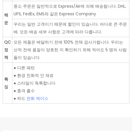
중소 주문은 일반적으로 Express/Air에 의해 배송됩니다. DHL,
UPS, FedEx, EMS와 같은 Express Company
해
운
우리는 일반 고객이기 때문에 할인이 있습니다. 바다로 큰 주문
배. 모든 배송 세부 사항은 고객에 따라 다릅니다.
QC
모든 제품은 배달하기 전에 100% 전체 검사가됩니다. 우리는
정
선적 전에 품질이 양호한 지 확인하기 위해 적어도 5 명의 사람
책
들이 있습니다.
● 다른 패턴
● 환경 친화적 인 재료
특
● 스타일이 독특합니다
징
● 충격 흡수
● 하드
전화 케이스