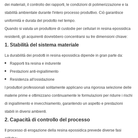
dei materiali, il controllo dei rapporti, le condizioni di polimerizzazione e la
stabilità ambientale durante l'intero processo produttivo. Ciò garantisce
uniformità e durata del prodotto nel tempo.
Quando si valuta un produttore di custodie per cellulari in resina epossidica
resistenti, gli acquirenti dovrebbero concentrarsi su tre dimensioni chiave:
1. Stabilità del sistema materiale
La durabilità dei prodotti in resina epossidica dipende in gran parte da:
Rapporti tra resina e indurente
Prestazioni anti-ingiallimento
Resistenza all'ossidazione
I produttori professionali solitamente applicano una rigorosa selezione delle
materie prime e ottimizzano continuamente le formulazioni per ridurre i rischi
di ingiallimento e invecchiamento, garantendo un aspetto e prestazioni
stabili in diversi ambienti.
2. Capacità di controllo del processo
Il processo di erogazione della resina epossidica prevede diverse fasi