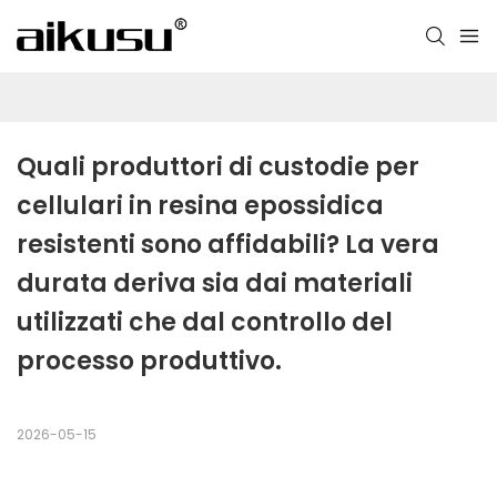
Quali produttori di custodie per 
cellulari in resina epossidica 
resistenti sono affidabili? La vera 
durata deriva sia dai materiali 
utilizzati che dal controllo del 
processo produttivo.
2026-05-15