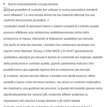
Test di invecchiamento a lungo termine
I produttori dotati di laboratori interni e sistemi completi di controllo qualità
possono effettuare una validazione multidimensionale prima della
produzione di massa, riducendo le fluttuazioni qualitative sul mercato.
Dal punto di vista del mercato, i fornitori che collaborano da tempo con
marchi come Walmart, Disney, CASE-MATE e FLAUNT generalmente
soddisfano standard più elevati in termini di conformità dei materiali, stabilità
della produzione e controllo qualità. Queste partnership indicano che i
prodotti hanno già superato rigorosi test di validazione del mercato.
Al contrario, alcune piccole officine o fornitori non diretti possono offrire
prodotti a basso costo nel breve termine, ma senza un controllo sistematico
dei materiali e una gestione dei processi, la durata del prodotto spesso varia
significativamente tra i diversi lotti, rendendo difficile sostenere la
reputazione del marchio a lungo termine e gli ordini ripetuti.