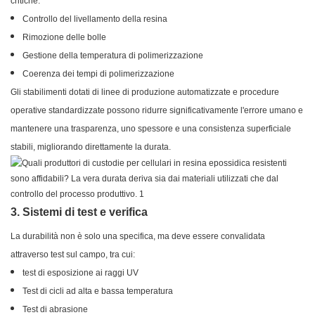
critiche:
Controllo del livellamento della resina
Rimozione delle bolle
Gestione della temperatura di polimerizzazione
Coerenza dei tempi di polimerizzazione
Gli stabilimenti dotati di linee di produzione automatizzate e procedure
operative standardizzate possono ridurre significativamente l'errore umano e
mantenere una trasparenza, uno spessore e una consistenza superficiale
stabili, migliorando direttamente la durata.
3. Sistemi di test e verifica
La durabilità non è solo una specifica, ma deve essere convalidata
attraverso test sul campo, tra cui:
test di esposizione ai raggi UV
Test di cicli ad alta e bassa temperatura
Test di abrasione