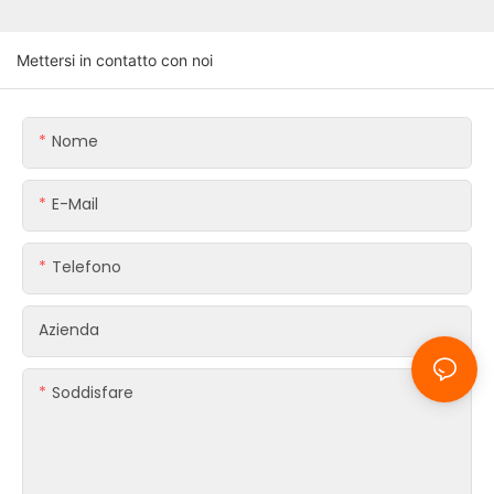
Mettersi in contatto con noi
Nome
E-Mail
Telefono
Azienda
Soddisfare