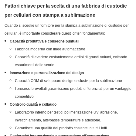
Fattori chiave per la scelta di una fabbrica di custodie
per cellulari con stampa a sublimazione
Quando si sceglie un fornitore per la stampa a sublimazione di custodie per
cellulari, è importante considerare questi criteri fondamentali:
Capacità produttiva e consegne puntuali
Fabbrica moderna con linee automatizzate
Capacità di evadere costantemente ordini di grandi volumi, evitando
esaurimenti delle scorte.
Innovazione e personalizzazione del design
Capacità ODM di sviluppare design esclusivi per la sublimazione
I processi brevettati garantiscono prodotti differenziati per un vantaggio
competitivo
Controllo qualità e collaudo
Laboratorio interno per test di polimerizzazione UV, abrasione,
invecchiamento, alte/basse temperature e adesione.
Garantisce una qualità del prodotto costante in tutti i lotti