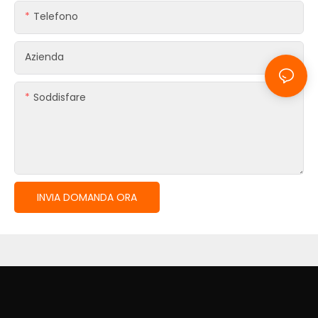
Telefono
Azienda
Soddisfare
INVIA DOMANDA ORA