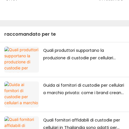
raccomandato per te
Quali produttori supportano la
produzione di custodie per cellulari
personalizzate di alta gamma per il
mercato giapponese?
Guida ai fornitori di custodie per cellulari
a marchio privato: come i brand creano
la propria collezione di custodie per
cellulari
Quali fornitori affidabili di custodie per
cellulari in Thailandia sono adatti per