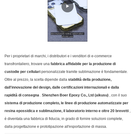
Per i proprietari di marchi, i distributori e i venditori di e-commerce
transfrontaliero, trovare una
fabbrica affidabile per la produzione di
custodie per cellulari
personalizzate tramite sublimazione è fondamentale.
Oltre al prezzo, la scelta dipende dalla
stabilità della produzione,
dall'innovazione del design, dalle certificazioni internazionali e dalla
rapidità di consegna
.
Shenzhen Boer Epoxy Co., Ltd (aikusu)
, con il suo
sistema di produzione completo, le linee di produzione automatizzate per
resina epossidica e sublimazione, il laboratorio interno e oltre 20 brevetti
,
è diventata una fabbrica di fiducia, in grado di fornire soluzioni complete,
dalla progettazione e prototipazione all'esportazione di massa.