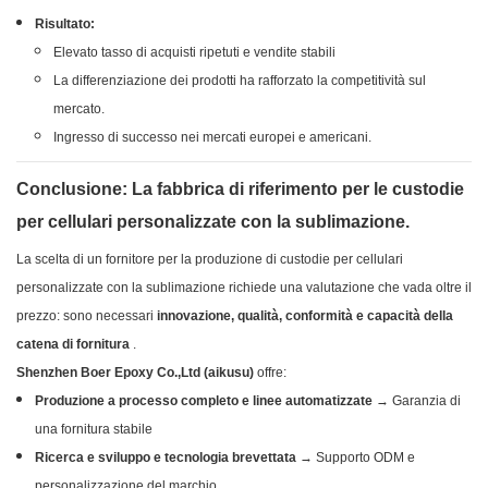
Risultato:
Elevato tasso di acquisti ripetuti e vendite stabili
La differenziazione dei prodotti ha rafforzato la competitività sul
mercato.
Ingresso di successo nei mercati europei e americani.
Conclusione: La fabbrica di riferimento per le custodie
per cellulari personalizzate con la sublimazione.
La scelta di un fornitore per la produzione di custodie per cellulari
personalizzate con la sublimazione richiede una valutazione che vada oltre il
prezzo: sono necessari
innovazione, qualità, conformità e capacità della
catena di fornitura
.
Shenzhen Boer Epoxy Co.,Ltd (aikusu)
offre:
Produzione a processo completo e linee automatizzate
→ Garanzia di
una fornitura stabile
Ricerca e sviluppo e tecnologia brevettata
→ Supporto ODM e
personalizzazione del marchio