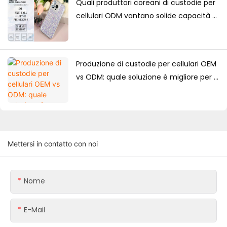
Quali produttori coreani di custodie per
cellulari ODM vantano solide capacità di
progettazione?
Produzione di custodie per cellulari OEM
vs ODM: quale soluzione è migliore per i
marchi?
Mettersi in contatto con noi
Nome
E-Mail