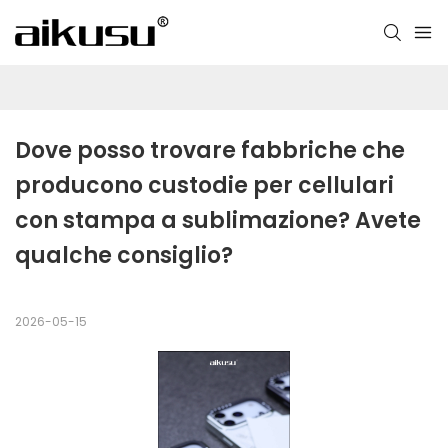
Dove posso trovare fabbriche che 
producono custodie per cellulari 
con stampa a sublimazione? Avete 
qualche consiglio?
2026-05-15