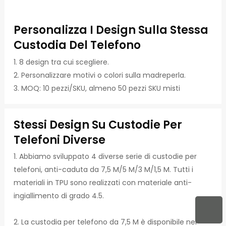
Personalizza I Design Sulla Stessa
Custodia Del Telefono
1. 8 design tra cui scegliere.
2. Personalizzare motivi o colori sulla madreperla.
3. MOQ: 10 pezzi/SKU, almeno 50 pezzi SKU misti
Stessi Design Su Custodie Per
Telefoni Diverse
1. Abbiamo sviluppato 4 diverse serie di custodie per
telefoni, anti-caduta da 7,5 M/5 M/3 M/1,5 M. Tutti i
materiali in TPU sono realizzati con materiale anti-
ingiallimento di grado 4.5.
2. La custodia per telefono da 7,5 M è disponibile nei