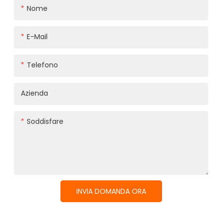
Nome
E-Mail
Telefono
Azienda
Soddisfare
INVIA DOMANDA ORA