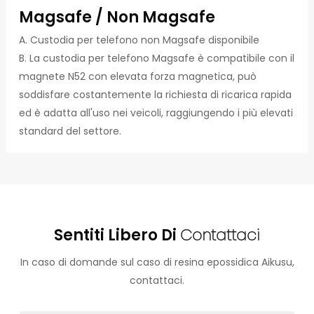
Magsafe / Non Magsafe
A. Custodia per telefono non Magsafe disponibile
B. La custodia per telefono Magsafe è compatibile con il
magnete N52 con elevata forza magnetica, può
soddisfare costantemente la richiesta di ricarica rapida
ed è adatta all'uso nei veicoli, raggiungendo i più elevati
standard del settore.
Sentiti Libero Di
Contattaci
In caso di domande sul caso di resina epossidica Aikusu,
contattaci.