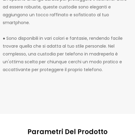
ad essere robuste, queste custodie sono eleganti e
aggiungono un tocco raffinato e sofisticato al tuo
smartphone.
● Sono disponibili in vari colori e fantasie, rendendo facile
trovare quella che si adatta al tuo stile personale. Nel
complesso, una custodia per telefono in madreperla è
un'ottima scelta per chiunque cerchi un modo pratico e
accattivante per proteggere il proprio telefono.
Parametri Del Prodotto