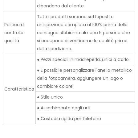
dipendono dal cliente.
Tutti i prodotti saranno sottoposti a
Politica di
un'ispezione completa al 100% prima della
controllo
consegna. Abbiamo almeno 5 persone che
qualità
si occupano di verificarne la qualità prima
della spedizione.
● Pezzi speciali in madreperla, unici a Carlo.
● È possibile personalizzare l'anello metallico
della fotocamera, aggiungere un logo o
cambiare colore
Caratteristica
● Stile unico
● Assorbimento degli urti
● Custodia rigida per telefono