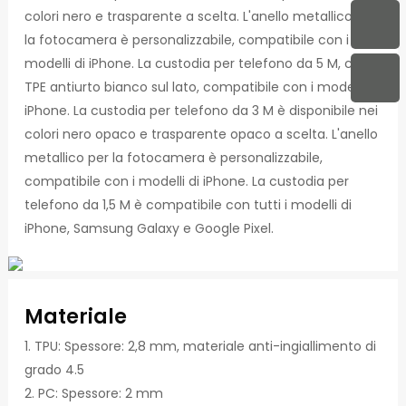
colori nero e trasparente a scelta. L'anello metallico per
la fotocamera è personalizzabile, compatibile con i
modelli di iPhone. La custodia per telefono da 5 M, con
TPE antiurto bianco sul lato, compatibile con i modelli di
iPhone. La custodia per telefono da 3 M è disponibile nei
colori nero opaco e trasparente opaco a scelta. L'anello
metallico per la fotocamera è personalizzabile,
compatibile con i modelli di iPhone. La custodia per
telefono da 1,5 M è compatibile con tutti i modelli di
iPhone, Samsung Galaxy e Google Pixel.
Materiale
1. TPU: Spessore: 2,8 mm, materiale anti-ingiallimento di
grado 4.5
2. PC: Spessore: 2 mm