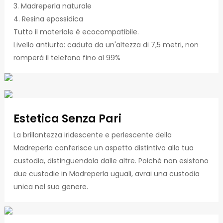
3. Madreperla naturale
4. Resina epossidica
Tutto il materiale è ecocompatibile.
Livello antiurto: caduta da un'altezza di 7,5 metri, non
romperà il telefono fino al 99%
Estetica Senza Pari
La brillantezza iridescente e perlescente della
Madreperla conferisce un aspetto distintivo alla tua
custodia, distinguendola dalle altre. Poiché non esistono
due custodie in Madreperla uguali, avrai una custodia
unica nel suo genere.