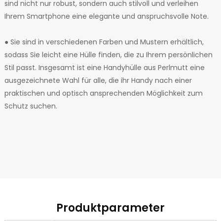
sind nicht nur robust, sondern auch stilvoll und verleihen
Ihrem Smartphone eine elegante und anspruchsvolle Note.
● Sie sind in verschiedenen Farben und Mustern erhältlich,
sodass Sie leicht eine Hülle finden, die zu Ihrem persönlichen
Stil passt. Insgesamt ist eine Handyhülle aus Perlmutt eine
ausgezeichnete Wahl für alle, die ihr Handy nach einer
praktischen und optisch ansprechenden Möglichkeit zum
Schutz suchen.
Produktparameter