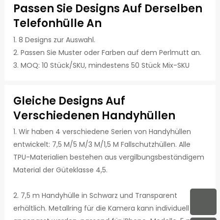
Passen Sie Designs Auf Derselben
Telefonhülle An
1. 8 Designs zur Auswahl.
2. Passen Sie Muster oder Farben auf dem Perlmutt an.
3. MOQ: 10 Stück/SKU, mindestens 50 Stück Mix-SKU
Gleiche Designs Auf
Verschiedenen Handyhüllen
1. Wir haben 4 verschiedene Serien von Handyhüllen
entwickelt: 7,5 M/5 M/3 M/1,5 M Fallschutzhüllen. Alle
TPU-Materialien bestehen aus vergilbungsbeständigem
Material der Güteklasse 4,5.
2. 7,5 m Handyhülle in Schwarz und Transparent
erhältlich. Metallring für die Kamera kann individuell