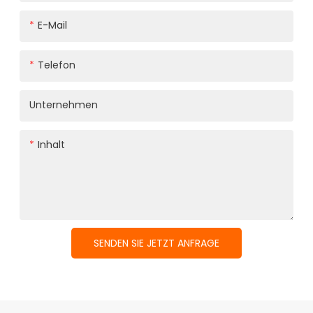
E-Mail
Telefon
Unternehmen
Inhalt
SENDEN SIE JETZT ANFRAGE