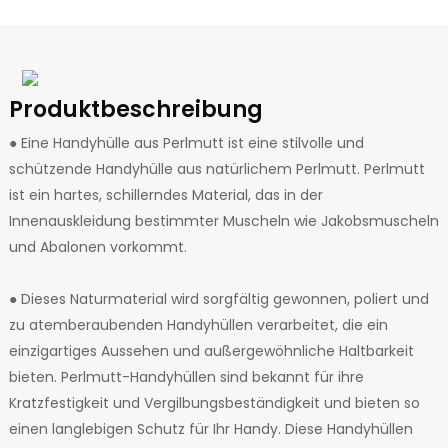
Produktbeschreibung
● Eine Handyhülle aus Perlmutt ist eine stilvolle und
schützende Handyhülle aus natürlichem Perlmutt. Perlmutt
ist ein hartes, schillerndes Material, das in der
Innenauskleidung bestimmter Muscheln wie Jakobsmuscheln
und Abalonen vorkommt.
● Dieses Naturmaterial wird sorgfältig gewonnen, poliert und
zu atemberaubenden Handyhüllen verarbeitet, die ein
einzigartiges Aussehen und außergewöhnliche Haltbarkeit
bieten. Perlmutt-Handyhüllen sind bekannt für ihre
Kratzfestigkeit und Vergilbungsbeständigkeit und bieten so
einen langlebigen Schutz für Ihr Handy. Diese Handyhüllen