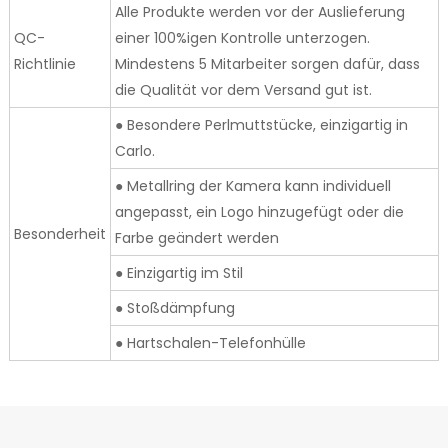
Alle Produkte werden vor der Auslieferung
QC-
einer 100%igen Kontrolle unterzogen.
Richtlinie
Mindestens 5 Mitarbeiter sorgen dafür, dass
die Qualität vor dem Versand gut ist.
● Besondere Perlmuttstücke, einzigartig in
Carlo.
● Metallring der Kamera kann individuell
angepasst, ein Logo hinzugefügt oder die
Besonderheit
Farbe geändert werden
● Einzigartig im Stil
● Stoßdämpfung
● Hartschalen-Telefonhülle