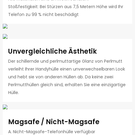
Stoßfestigkeit: Bei Stürzen aus 7,5 Metern Höhe wird Ihr
Telefon zu 99 % nicht beschädigt
Unvergleichliche Ästhetik
Der schillernde und perlmuttartige Glanz von Perlmutt
verleiht Ihrer Handyhülle einen unverwechselbaren Look
und hebt sie von anderen Hüllen ab. Da keine zwei
Perlmutthüllen gleich sind, erhalten Sie eine einzigartige
Hülle.
Magsafe / Nicht-Magsafe
A. Nicht-Magsafe-Telefonhülle verfügbar