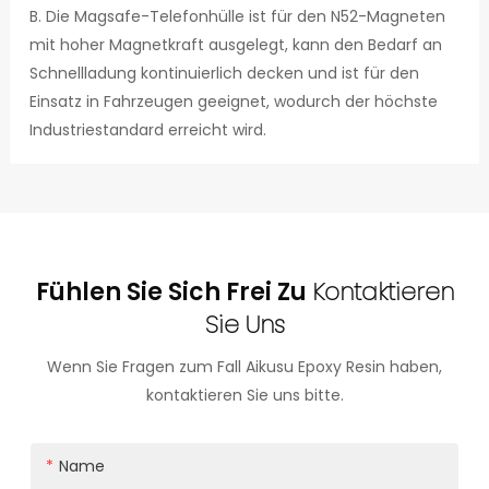
B. Die Magsafe-Telefonhülle ist für den N52-Magneten
mit hoher Magnetkraft ausgelegt, kann den Bedarf an
Schnellladung kontinuierlich decken und ist für den
Einsatz in Fahrzeugen geeignet, wodurch der höchste
Industriestandard erreicht wird.
Fühlen Sie Sich Frei Zu
Kontaktieren
Sie Uns
Wenn Sie Fragen zum Fall Aikusu Epoxy Resin haben,
kontaktieren Sie uns bitte.
Name