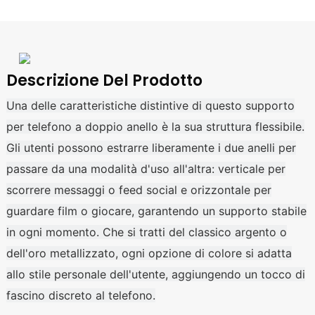
Descrizione Del Prodotto
Una delle caratteristiche distintive di questo supporto
per telefono a doppio anello è la sua struttura flessibile.
Gli utenti possono estrarre liberamente i due anelli per
passare da una modalità d'uso all'altra: verticale per
scorrere messaggi o feed social e orizzontale per
guardare film o giocare, garantendo un supporto stabile
in ogni momento. Che si tratti del classico argento o
dell'oro metallizzato, ogni opzione di colore si adatta
allo stile personale dell'utente, aggiungendo un tocco di
fascino discreto al telefono.