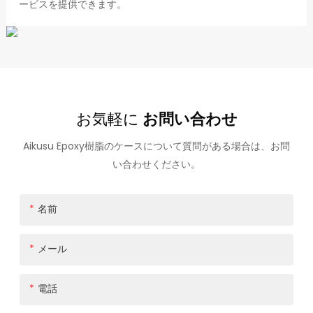
ービスを提供できます。
お気軽に
お問い合わせ
Aikusu Epoxy樹脂のケースについて質問がある場合は、お問
い合わせください。
名前
メール
電話