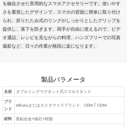
を融合させた実用的なスマホアクセサリーです。使いやす
さを重視したデザインで、スマホの背面に簡単に取り付け
られ、折りたたみ式のリングがしっかりとしたグリップを
提供し、落下を防ぎます。両手が自由に使えるので、ビデ
オ通話、レシピを見ながらの料理、ハンズフリーでの写真
撮影など、日々の作業が格段に楽になります。
製品パラメータ
名前
ダブルリングマグネット式スマホスタンド
ブラ
aikusuまたはカスタマイズブランド、OEM / ODM
ンド
材料
亜鉛合金+磁石+樹脂