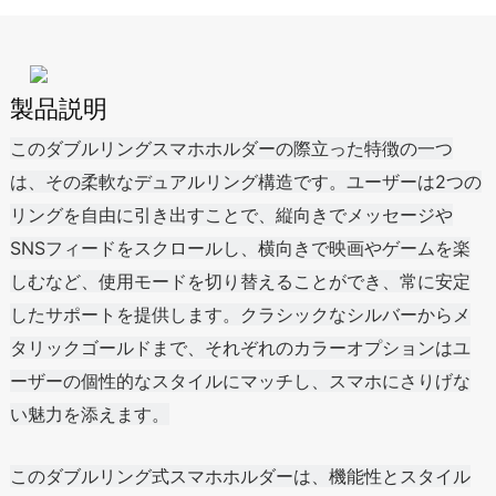
製品説明
このダブルリングスマホホルダーの際立った特徴の一つ
は、その柔軟なデュアルリング構造です。ユーザーは2つの
リングを自由に引き出すことで、縦向きでメッセージや
SNSフィードをスクロールし、横向きで映画やゲームを楽
しむなど、使用モードを切り替えることができ、常に安定
したサポートを提供します。クラシックなシルバーからメ
タリックゴールドまで、それぞれのカラーオプションはユ
ーザーの個性的なスタイルにマッチし、スマホにさりげな
い魅力を添えます。
このダブルリング式スマホホルダーは、機能性とスタイル