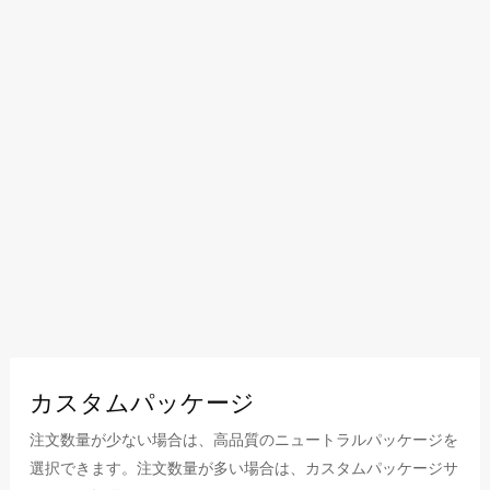
カスタムパッケージ
注文数量が少ない場合は、高品質のニュートラルパッケージを
選択できます。注文数量が多い場合は、カスタムパッケージサ