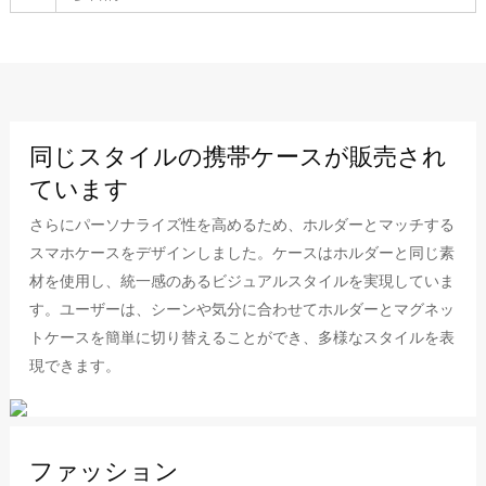
同じスタイルの携帯ケースが販売され
ています
さらにパーソナライズ性を高めるため、ホルダーとマッチする
スマホケースをデザインしました。ケースはホルダーと同じ素
材を使用し、統一感のあるビジュアルスタイルを実現していま
す。ユーザーは、シーンや気分に合わせてホルダーとマグネッ
トケースを簡単に切り替えることができ、多様なスタイルを表
現できます。
ファッション