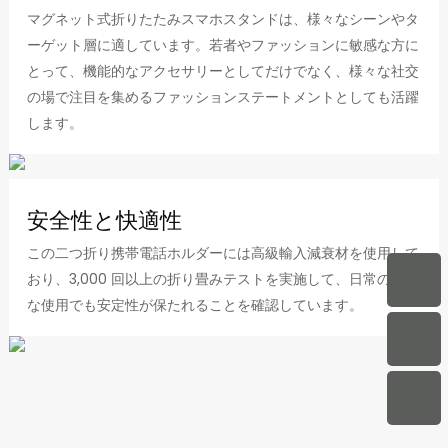
マグネット式折りたたみスマホスタンドは、様々なシーンやタ
ーゲット層に適しています。若者やファッションに敏感な方に
とって、機能的なアクセサリーとしてだけでなく、様々な社交
の場で注目を集めるファッションステートメントとしても活躍
します。
安全性と快適性
この二つ折り携帯電話ホルダーには高級輸入減衰材を使用して
おり、3,000 回以上の折り畳みテストを実施して、日常の頻繁
な使用でも安定性が保たれることを確認しています。