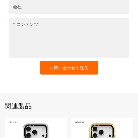
会社
コンテンツ
お問い合わせを送る
関連製品