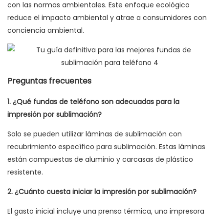
con las normas ambientales. Este enfoque ecológico
reduce el impacto ambiental y atrae a consumidores con
conciencia ambiental.
Preguntas frecuentes
1. ¿Qué fundas de teléfono son adecuadas para la
impresión por sublimación?
Solo se pueden utilizar láminas de sublimación con
recubrimiento específico para sublimación. Estas láminas
están compuestas de aluminio y carcasas de plástico
resistente.
2. ¿Cuánto cuesta iniciar la impresión por sublimación?
El gasto inicial incluye una prensa térmica, una impresora