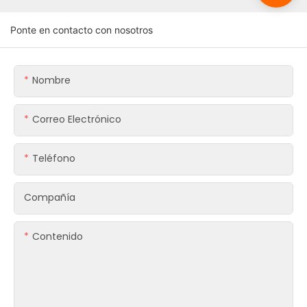
Ponte en contacto con nosotros
Nombre
Correo Electrónico
Teléfono
Compañía
Contenido