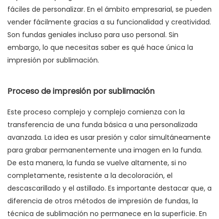
fáciles de personalizar. En el ámbito empresarial, se pueden
vender fácilmente gracias a su funcionalidad y creatividad.
Son fundas geniales incluso para uso personal. Sin
embargo, lo que necesitas saber es qué hace única la
impresión por sublimación.
Proceso de impresión por sublimación
Este proceso complejo y complejo comienza con la
transferencia de una funda básica a una personalizada
avanzada. La idea es usar presión y calor simultáneamente
para grabar permanentemente una imagen en la funda.
De esta manera, la funda se vuelve altamente, si no
completamente, resistente a la decoloración, el
descascarillado y el astillado. Es importante destacar que, a
diferencia de otros métodos de impresión de fundas, la
técnica de sublimación no permanece en la superficie. En