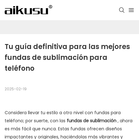
Tu guía definitiva para las mejores 
fundas de sublimación para 
teléfono
2025-02-19
Considera llevar tu estilo a otro nivel con fundas para
teléfono; por suerte, con las
fundas de sublimación
, ahora
es más fácil que nunca. Estas fundas ofrecen diseños
impactantes y originales, haciéndolas más vibrantes y