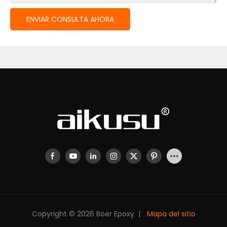
ENVIAR CONSULTA AHORA
Copyright © 2026 Boer Epoxy |
Mapa del sitio