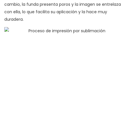
cambio, la funda presenta poros y la imagen se entrelaza
con ella, lo que facilita su aplicación y la hace muy
duradera.