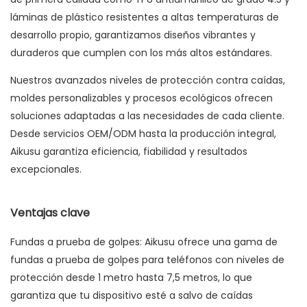
láminas de plástico resistentes a altas temperaturas de
desarrollo propio, garantizamos diseños vibrantes y
duraderos que cumplen con los más altos estándares.
Nuestros avanzados niveles de protección contra caídas,
moldes personalizables y procesos ecológicos ofrecen
soluciones adaptadas a las necesidades de cada cliente.
Desde servicios OEM/ODM hasta la producción integral,
Aikusu garantiza eficiencia, fiabilidad y resultados
excepcionales.
Ventajas clave
Fundas a prueba de golpes: Aikusu ofrece una gama de
fundas a prueba de golpes para teléfonos con niveles de
protección desde 1 metro hasta 7,5 metros, lo que
garantiza que tu dispositivo esté a salvo de caídas