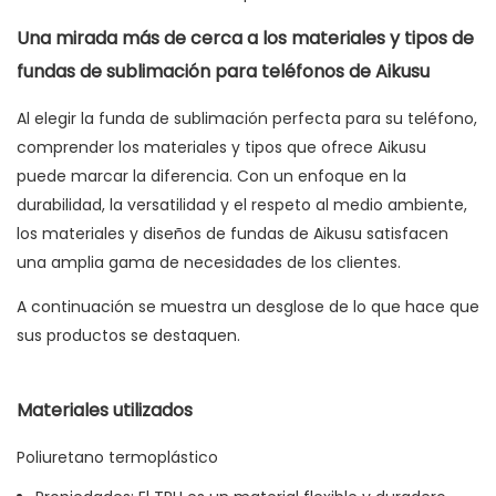
Una mirada más de cerca a los materiales y tipos de
fundas de sublimación para teléfonos de Aikusu
Al elegir la funda de sublimación perfecta para su teléfono,
comprender los materiales y tipos que ofrece Aikusu
puede marcar la diferencia. Con un enfoque en la
durabilidad, la versatilidad y el respeto al medio ambiente,
los materiales y diseños de fundas de Aikusu satisfacen
una amplia gama de necesidades de los clientes.
A continuación se muestra un desglose de lo que hace que
sus productos se destaquen.
Materiales utilizados
Poliuretano termoplástico