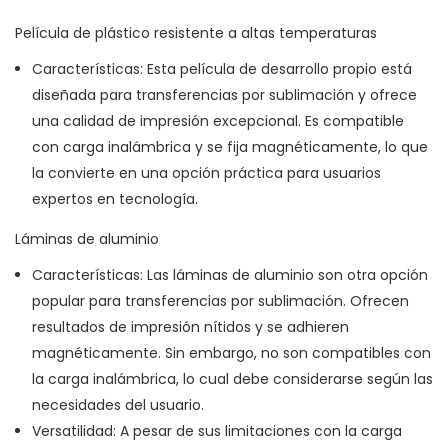
Película de plástico resistente a altas temperaturas
Características: Esta película de desarrollo propio está
diseñada para transferencias por sublimación y ofrece
una calidad de impresión excepcional. Es compatible
con carga inalámbrica y se fija magnéticamente, lo que
la convierte en una opción práctica para usuarios
expertos en tecnología.
Láminas de aluminio
Características: Las láminas de aluminio son otra opción
popular para transferencias por sublimación. Ofrecen
resultados de impresión nítidos y se adhieren
magnéticamente. Sin embargo, no son compatibles con
la carga inalámbrica, lo cual debe considerarse según las
necesidades del usuario.
Versatilidad: A pesar de sus limitaciones con la carga