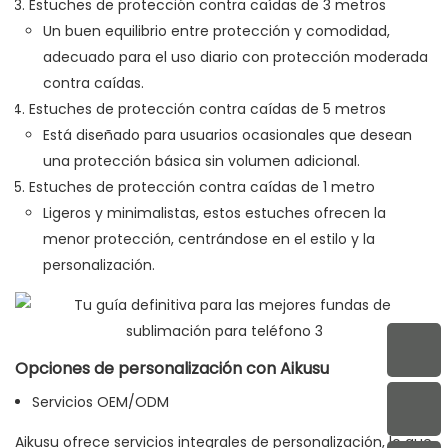
Estuches de protección contra caídas de 3 metros
Un buen equilibrio entre protección y comodidad,
adecuado para el uso diario con protección moderada
contra caídas.
Estuches de protección contra caídas de 5 metros
Está diseñado para usuarios ocasionales que desean
una protección básica sin volumen adicional.
Estuches de protección contra caídas de 1 metro
Ligeros y minimalistas, estos estuches ofrecen la
menor protección, centrándose en el estilo y la
personalización.
Opciones de personalización con Aikusu
Servicios OEM/ODM
Aikusu ofrece servicios integrales de personalización, lo que