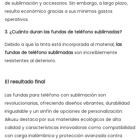
de sublimación y accesorios. Sin embargo, a largo plazo,
resulta económico gracias a sus mínimos gastos
operativos.
3. ¿Cuánto duran las fundas de teléfono sublimadas?
Debido a que la tinta está incorporada al material,
las
fundas de teléfono sublimadas
son increíblemente
resistentes al deterioro.
El resultado final
Las fundas para teléfono con sublimación son
revolucionarias, ofreciendo diseños vibrantes, durabilidad
inigualable y un sinfín de opciones de personalización.
Aikusu destaca por sus materiales ecológicos de alta
calidad y características innovadoras como compatibilidad
con carga inalámbrica y protección avanzada contra