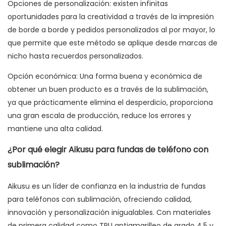
Opciones de personalización: existen infinitas
oportunidades para la creatividad a través de la impresión
de borde a borde y pedidos personalizados al por mayor, lo
que permite que este método se aplique desde marcas de
nicho hasta recuerdos personalizados.
Opción económica: Una forma buena y económica de
obtener un buen producto es a través de la sublimación,
ya que prácticamente elimina el desperdicio, proporciona
una gran escala de producción, reduce los errores y
mantiene una alta calidad.
¿Por qué elegir Aikusu para fundas de teléfono con
sublimación?
Aikusu
es un líder de confianza en la industria de fundas
para teléfonos con sublimación, ofreciendo calidad,
innovación y personalización inigualables. Con materiales
de primera calidad como TPU antiamarilleo de grado 4.5 y