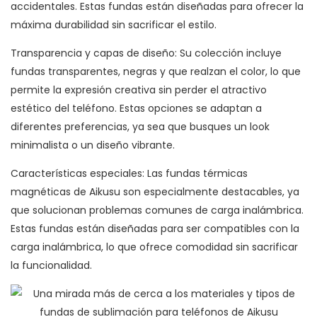
accidentales. Estas fundas están diseñadas para ofrecer la
máxima durabilidad sin sacrificar el estilo.
Transparencia y capas de diseño: Su colección incluye
fundas transparentes, negras y que realzan el color, lo que
permite la expresión creativa sin perder el atractivo
estético del teléfono. Estas opciones se adaptan a
diferentes preferencias, ya sea que busques un look
minimalista o un diseño vibrante.
Características especiales: Las fundas térmicas
magnéticas de Aikusu son especialmente destacables, ya
que solucionan problemas comunes de carga inalámbrica.
Estas fundas están diseñadas para ser compatibles con la
carga inalámbrica, lo que ofrece comodidad sin sacrificar
la funcionalidad.