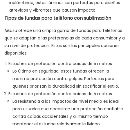
inalámbrica, estas láminas son perfectas para diseños
atrevidos y vibrantes que causan impacto.
Tipos de fundas para teléfono con sublimación
Aikusu ofrece una amplia gama de fundas para teléfonos
que se adaptan a las preferencias de cada consumidor y a
su nivel de protección. Estas son las principales opciones
disponibles:
Estuches de protección contra caídas de 5 metros
Lo último en seguridad: estas fundas ofrecen la
máxima protección contra golpes. Perfectas para
quienes priorizan la durabilidad sin sacrificar el estilo.
Estuches de protección contra caídas de 5 metros
La resistencia a los impactos de nivel medio es ideal
para usuarios que necesitan una protección confiable
contra caídas accidentales y al mismo tiempo
mantener el estuche relativamente liviano.