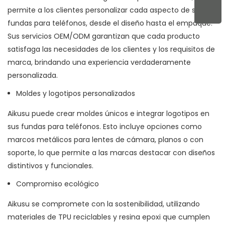
permite a los clientes personalizar cada aspecto de sus
fundas para teléfonos, desde el diseño hasta el empaque.
Sus servicios OEM/ODM garantizan que cada producto
satisfaga las necesidades de los clientes y los requisitos de
marca, brindando una experiencia verdaderamente
personalizada.
Moldes y logotipos personalizados
Aikusu puede crear moldes únicos e integrar logotipos en
sus fundas para teléfonos. Esto incluye opciones como
marcos metálicos para lentes de cámara, planos o con
soporte, lo que permite a las marcas destacar con diseños
distintivos y funcionales.
Compromiso ecológico
Aikusu se compromete con la sostenibilidad, utilizando
materiales de TPU reciclables y resina epoxi que cumplen