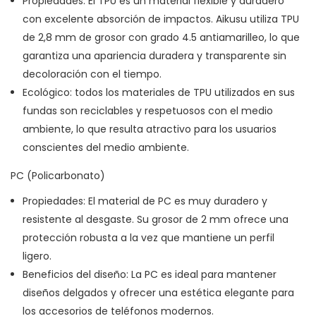
Propiedades: El TPU es un material flexible y duradero
con excelente absorción de impactos. Aikusu utiliza TPU
de 2,8 mm de grosor con grado 4.5 antiamarilleo, lo que
garantiza una apariencia duradera y transparente sin
decoloración con el tiempo.
Ecológico: todos los materiales de TPU utilizados en sus
fundas son reciclables y respetuosos con el medio
ambiente, lo que resulta atractivo para los usuarios
conscientes del medio ambiente.
PC (Policarbonato)
Propiedades: El material de PC es muy duradero y
resistente al desgaste. Su grosor de 2 mm ofrece una
protección robusta a la vez que mantiene un perfil
ligero.
Beneficios del diseño: La PC es ideal para mantener
diseños delgados y ofrecer una estética elegante para
los accesorios de teléfonos modernos.