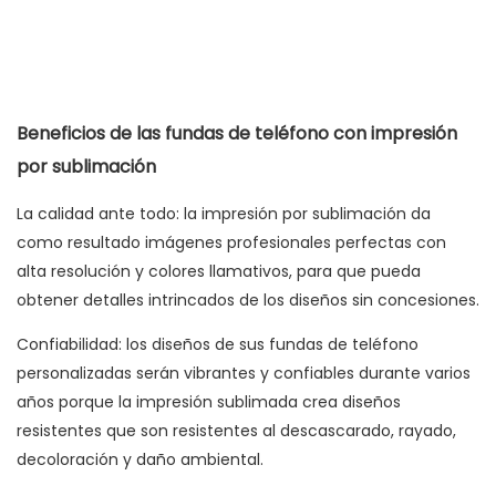
Beneficios de las fundas de teléfono con impresión
por sublimación
La calidad ante todo: la impresión por sublimación da
como resultado imágenes profesionales perfectas con
alta resolución y colores llamativos, para que pueda
obtener detalles intrincados de los diseños sin concesiones.
Confiabilidad: los diseños de sus fundas de teléfono
personalizadas serán vibrantes y confiables durante varios
años porque la impresión sublimada crea diseños
resistentes que son resistentes al descascarado, rayado,
decoloración y daño ambiental.