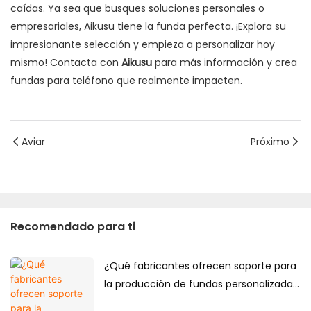
caídas. Ya sea que busques soluciones personales o
empresariales, Aikusu tiene la funda perfecta. ¡Explora su
impresionante selección y empieza a personalizar hoy
mismo! Contacta con
Aikusu
para más información y crea
fundas para teléfono que realmente impacten.
Aviar
Próximo
Recomendado para ti
¿Qué fabricantes ofrecen soporte para
la producción de fundas personalizadas
de alta gama para teléfonos móviles