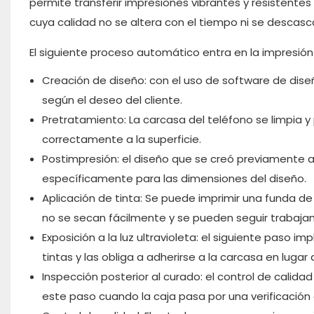
permite transferir impresiones vibrantes y resistentes
cuya calidad no se altera con el tiempo ni se descasc
El siguiente proceso automático entra en la impresión
Creación de diseño: con el uso de software de dise
según el deseo del cliente.
Pretratamiento: La carcasa del teléfono se limpia y
correctamente a la superficie.
Postimpresión: el diseño que se creó previamente a
específicamente para las dimensiones del diseño.
Aplicación de tinta: Se puede imprimir una funda de
no se secan fácilmente y se pueden seguir trabajan
Exposición a la luz ultravioleta: el siguiente paso im
tintas y las obliga a adherirse a la carcasa en lugar
Inspección posterior al curado: el control de cali
este paso cuando la caja pasa por una verificación