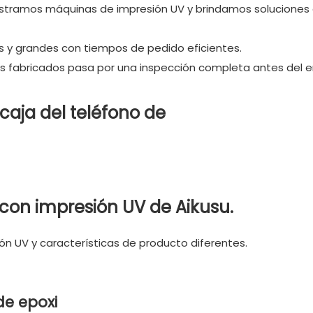
istramos máquinas de impresión UV y brindamos soluciones
y grandes con tiempos de pedido eficientes.
los fabricados pasa por una inspección completa antes del en
 con impresión UV de Aikusu.
ón UV y características de producto diferentes.
de epoxi