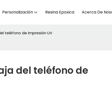
Personalización
Resina Epoxica
Acerca De Nos
del teléfono de impresión UV
ja del teléfono de 