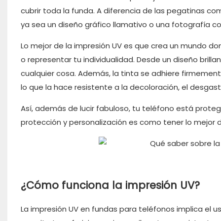
cubrir toda la funda. A diferencia de las pegatinas c
ya sea un diseño gráfico llamativo o una fotografía co
Lo mejor de la impresión UV es que crea un mundo do
o representar tu individualidad. Desde un diseño brilla
cualquier cosa. Además, la tinta se adhiere firmement
lo que la hace resistente a la decoloración, el desgast
Así, además de lucir fabuloso, tu teléfono está proteg
protección y personalización es como tener lo mejo
¿Cómo funciona la impresión UV?
La impresión UV en fundas para teléfonos implica el us