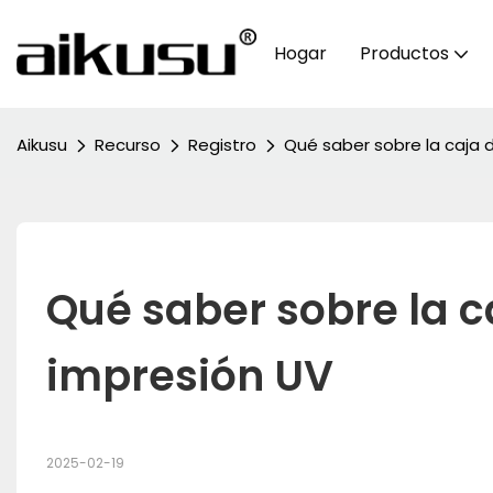
Hogar
Productos
Aikusu
Recurso
Registro
Qué saber sobre la caja 
Qué saber sobre la ca
impresión UV
2025-02-19