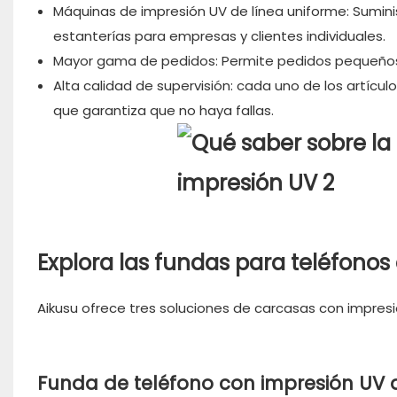
Máquinas de impresión UV de línea uniforme: Sumin
estanterías para empresas y clientes individuales.
Mayor gama de pedidos: Permite pedidos pequeños 
Alta calidad de supervisión: cada uno de los artícu
que garantiza que no haya fallas.
Explora las fundas para teléfonos
Aikusu ofrece tres soluciones de carcasas con impresi
Funda de teléfono con impresión UV 