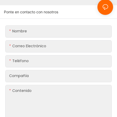
Ponte en contacto con nosotros
Nombre
Correo Electrónico
Teléfono
Compañía
Contenido