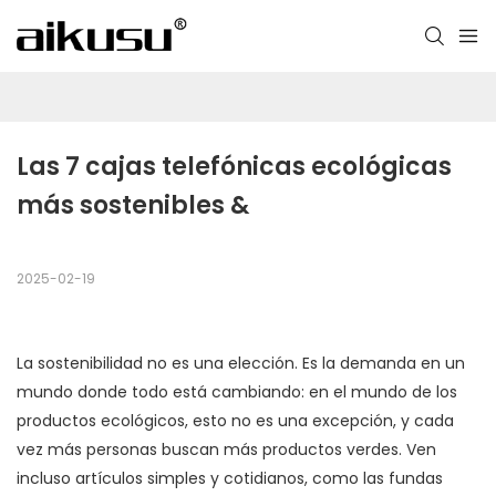
Las 7 cajas telefónicas ecológicas 
más sostenibles &
2025-02-19
La sostenibilidad no es una elección. Es la demanda en un
mundo donde todo está cambiando: en el mundo de los
productos ecológicos, esto no es una excepción, y cada
vez más personas buscan más productos verdes. Ven
incluso artículos simples y cotidianos, como las fundas