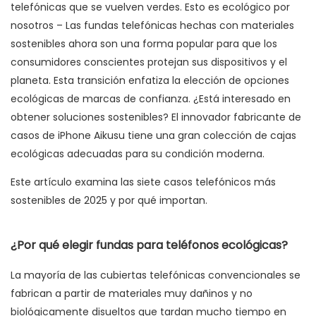
telefónicas que se vuelven verdes. Esto es ecológico por
nosotros – Las fundas telefónicas hechas con materiales
sostenibles ahora son una forma popular para que los
consumidores conscientes protejan sus dispositivos y el
planeta. Esta transición enfatiza la elección de opciones
ecológicas de marcas de confianza. ¿Está interesado en
obtener soluciones sostenibles? El innovador fabricante de
casos de iPhone Aikusu tiene una gran colección de cajas
ecológicas adecuadas para su condición moderna.
Este artículo examina las siete casos telefónicos más
sostenibles de 2025 y por qué importan.
¿Por qué elegir fundas para teléfonos ecológicas?
La mayoría de las cubiertas telefónicas convencionales se
fabrican a partir de materiales muy dañinos y no
biológicamente disueltos que tardan mucho tiempo en