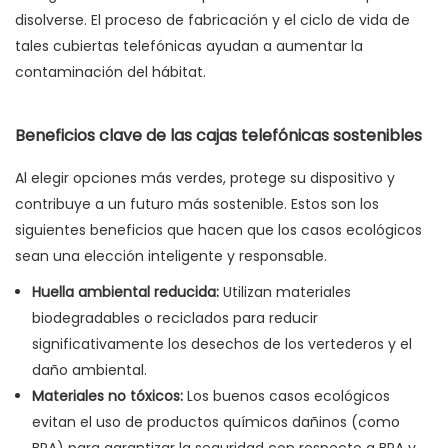
disolverse. El proceso de fabricación y el ciclo de vida de
tales cubiertas telefónicas ayudan a aumentar la
contaminación del hábitat.
Beneficios clave de las cajas telefónicas sostenibles
Al elegir opciones más verdes, protege su dispositivo y
contribuye a un futuro más sostenible. Estos son los
siguientes beneficios que hacen que los casos ecológicos
sean una elección inteligente y responsable.
Huella ambiental reducida:
Utilizan materiales
biodegradables o reciclados para reducir
significativamente los desechos de los vertederos y el
daño ambiental.
Materiales no tóxicos:
Los buenos casos ecológicos
evitan el uso de productos químicos dañinos (como