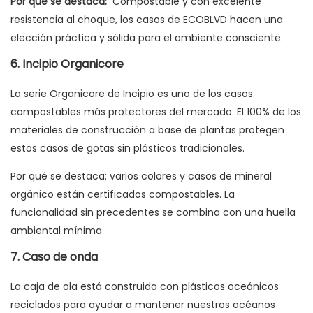
Por qué se destaca:
Compostable y con excelente
resistencia al choque, los casos de ECOBLVD hacen una
elección práctica y sólida para el ambiente consciente.
6. Incipio Organicore
La serie Organicore de Incipio es uno de los casos
compostables más protectores del mercado. El 100% de los
materiales de construcción a base de plantas protegen
estos casos de gotas sin plásticos tradicionales.
Por qué se destaca: varios colores y casos de mineral
orgánico están certificados compostables. La
funcionalidad sin precedentes se combina con una huella
ambiental mínima.
7. Caso de onda
La caja de ola está construida con plásticos oceánicos
reciclados para ayudar a mantener nuestros océanos