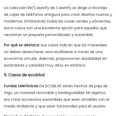
La colección Re/Casetify de Casetify se dirige a reciclaje
de cajas de teléfonos antiguos para crear diseños nuevos y
modernos. Enfatizando todas las cosas verdes y eficientes,
estos casos son una excelente opción para aquellos que
necesitan un paquete personalizado y sostenible.
Por qué se destaca:
Sus casos indican que los materiales
no deben desecharse, sino reutilizarse a través de una
economía circular. Además, proporcionan durabilidad en
estándares y variedad muy altos en estética.
5. Casos de ecoblvd
Fundas telefónicas
De ECOBLVD están hechos de paja de
trigo, un material renovable y biodegradable. Mi objetivo
era crear accesorios sostenibles que sean amables con el
medio ambiente y que sean funcionales para el usuario.