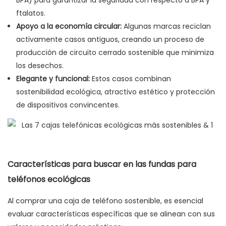
BPA) para garantizar la seguridad con respecto a BPA y
ftalatos.
Apoyo a la economía circular:
Algunas marcas reciclan
activamente casos antiguos, creando un proceso de
producción de circuito cerrado sostenible que minimiza
los desechos.
Elegante y funcional:
Estos casos combinan
sostenibilidad ecológica, atractivo estético y protección
de dispositivos convincentes.
Características para buscar en las fundas para
teléfonos ecológicas
Al comprar una caja de teléfono sostenible, es esencial
evaluar características específicas que se alinean con sus