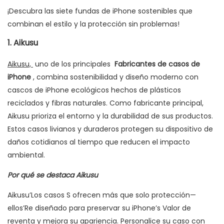
¡Descubra las siete fundas de iPhone sostenibles que
combinan el estilo y la protección sin problemas!
1. Aikusu
Aikusu,
uno de los principales
Fabricantes de casos de
iPhone
, combina sostenibilidad y diseño moderno con
cascos de iPhone ecológicos hechos de plásticos
reciclados y fibras naturales. Como fabricante principal,
Aikusu prioriza el entorno y la durabilidad de sus productos.
Estos casos livianos y duraderos protegen su dispositivo de
daños cotidianos al tiempo que reducen el impacto
ambiental.
Por qué se destaca Aikusu
Aikusu’Los casos S ofrecen más que solo protección—
ellos’Re diseñado para preservar su iPhone’s Valor de
reventa y mejora su apariencia. Personalice su caso con