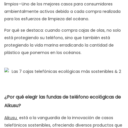
limpios—Uno de los mejores casos para consumidores
ambientalmente activos debido a cada compra realizada
para los esfuerzos de limpieza del océano.
Por qué se destaca: cuando compra cajas de olas, no solo
está protegiendo su teléfono, sino que también está
protegiendo la vida marina erradicando la cantidad de
plástico que ponemos en los océanos.
¿Por qué elegir las fundas de teléfono ecológicas de
Aikusu?
Aikusu
está a la vanguardia de la innovación de casos
telefónicos sostenibles, ofreciendo diversos productos que