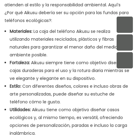
atienden al estilo y la responsabilidad ambiental. Aquí’s
¿Por qué Aikusu debería ser su opción para las fundas para
teléfonos ecológicas?:
Materiales:
La caja del teléfono Aikusu se realiza
utilizando materiales reciclados, plásticos y fibras
naturales para garantizar el menor daño del medio
ambiente posible.
Fortaleza:
Aikusu siempre tiene como objetivo diseñar
cajas duraderas para el uso y la rotura diaria mientras se
ve elegante y elegante en su dispositivo.
Estilo:
Con diferentes diseños, colores e incluso obras de
arte personalizadas, puede diseñar su estuche de
teléfono cómo le gusta.
Utilidades:
Aikusu tiene como objetivo diseñar casos
ecológicos y, al mismo tiempo, es versátil, ofreciendo
opciones de personalización, paradas e incluso la carga
inalámbrica.