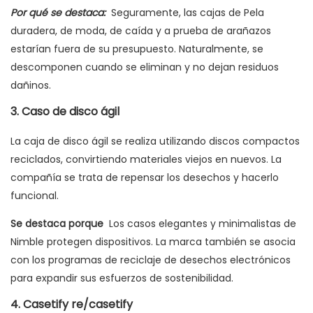
Por qué se destaca:
Seguramente, las cajas de Pela
duradera, de moda, de caída y a prueba de arañazos
estarían fuera de su presupuesto. Naturalmente, se
descomponen cuando se eliminan y no dejan residuos
dañinos.
3. Caso de disco ágil
La caja de disco ágil se realiza utilizando discos compactos
reciclados, convirtiendo materiales viejos en nuevos. La
compañía se trata de repensar los desechos y hacerlo
funcional.
Se destaca porque
Los casos elegantes y minimalistas de
Nimble protegen dispositivos. La marca también se asocia
con los programas de reciclaje de desechos electrónicos
para expandir sus esfuerzos de sostenibilidad.
4. Casetify re/casetify