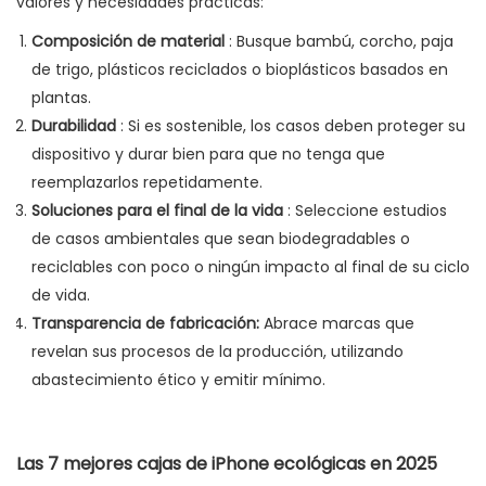
valores y necesidades prácticas:
Composición de material
: Busque bambú, corcho, paja
de trigo, plásticos reciclados o bioplásticos basados ​​en
plantas.
Durabilidad
: Si es sostenible, los casos deben proteger su
dispositivo y durar bien para que no tenga que
reemplazarlos repetidamente.
Soluciones para el final de la vida
: Seleccione estudios
de casos ambientales que sean biodegradables o
reciclables con poco o ningún impacto al final de su ciclo
de vida.
Transparencia de fabricación:
Abrace marcas que
revelan sus procesos de la producción, utilizando
abastecimiento ético y emitir mínimo.
Las 7 mejores cajas de iPhone ecológicas en 2025