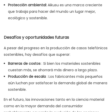
Protección ambiental:
Aikusu es una marca creciente
que trabaja para hacer del mundo un lugar mejor,
ecológico y sostenible.
Desafíos y oportunidades futuras
A pesar del progreso en la producción de casos telefónicos
sostenibles, hay desafíos que superar:
Barreras de costos
: Si bien los materiales sostenibles
cuestan más, se ahorrará más dinero a largo plazo.
Producción de escala
: Los fabricantes más pequeños
aún luchan por satisfacer la demanda global de manera
sostenible.
En el futuro, las innovaciones tanto en la ciencia material
como en la mayor demanda del consumidor