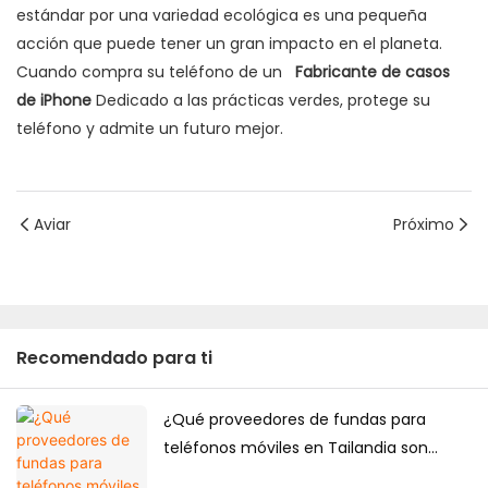
estándar por una variedad ecológica es una pequeña
acción que puede tener un gran impacto en el planeta.
Cuando compra su teléfono de un
Fabricante de casos
de iPhone
Dedicado a las prácticas verdes, protege su
teléfono y admite un futuro mejor.
Aviar
Próximo
Recomendado para ti
¿Qué proveedores de fundas para
teléfonos móviles en Tailandia son
fiables para compras a largo plazo?