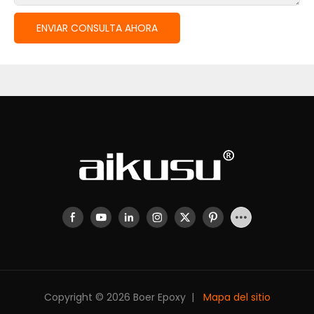
ENVIAR CONSULTA AHORA
Copyright © 2026 Boer Epoxy |
Mapa del sitio