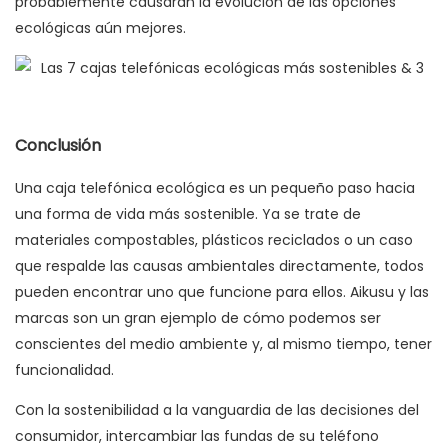
probablemente causarán la evolución de las opciones
ecológicas aún mejores.
Conclusión
Una caja telefónica ecológica es un pequeño paso hacia
una forma de vida más sostenible. Ya se trate de
materiales compostables, plásticos reciclados o un caso
que respalde las causas ambientales directamente, todos
pueden encontrar uno que funcione para ellos. Aikusu y las
marcas son un gran ejemplo de cómo podemos ser
conscientes del medio ambiente y, al mismo tiempo, tener
funcionalidad.
Con la sostenibilidad a la vanguardia de las decisiones del
consumidor, intercambiar las fundas de su teléfono