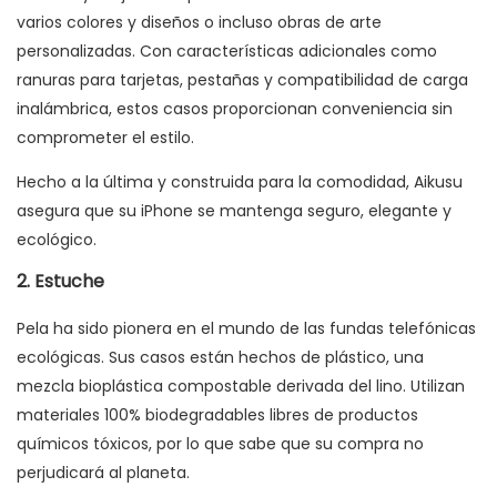
varios colores y diseños o incluso obras de arte
personalizadas. Con características adicionales como
ranuras para tarjetas, pestañas y compatibilidad de carga
inalámbrica, estos casos proporcionan conveniencia sin
comprometer el estilo.
Hecho a la última y construida para la comodidad, Aikusu
asegura que su iPhone se mantenga seguro, elegante y
ecológico.
2. Estuche
Pela ha sido pionera en el mundo de las fundas telefónicas
ecológicas. Sus casos están hechos de plástico, una
mezcla bioplástica compostable derivada del lino. Utilizan
materiales 100% biodegradables libres de productos
químicos tóxicos, por lo que sabe que su compra no
perjudicará al planeta.