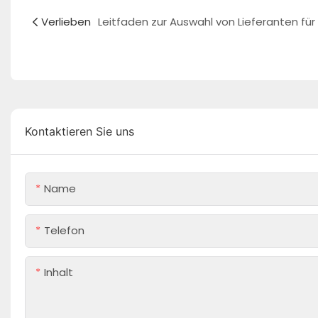
Verlieben
Kontaktieren Sie uns
Name
Telefon
Inhalt