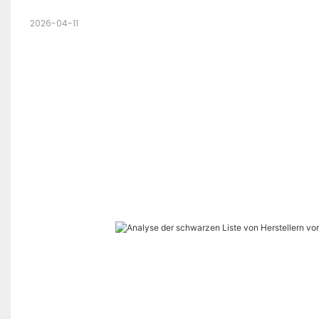
2026-04-11