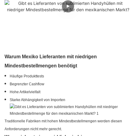
Warum Mexiko Lieferanten mit niedrigen
Mindestbestellmengen benötigt
Häufige Produkttests
Begrenzter Cashflow
Hohe Artikelvielfalt
Starke Abhängigkeit von Importen
Traditionelle Fabriken mit hohen Mindestbestellmengen werden diesen
Anforderungen nicht mehr gerecht.