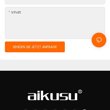
Inhalt
SENDEN SIE JETZT ANFRAGE