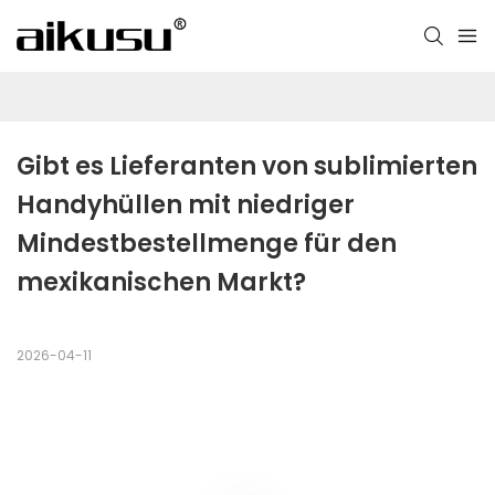
Gibt es Lieferanten von sublimierten 
Handyhüllen mit niedriger 
Mindestbestellmenge für den 
mexikanischen Markt?
2026-04-11