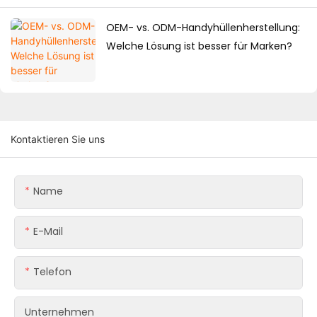
OEM- vs. ODM-Handyhüllenherstellung:
Welche Lösung ist besser für Marken?
Kontaktieren Sie uns
Name
E-Mail
Telefon
Unternehmen