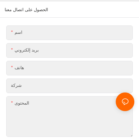
الحصول على اتصال معنا
اسم
بريد إلكتروني
هاتف
شركة
المحتوى