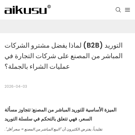
لماذا يفضل مشترو الشركات (B2B) التوريد 
المباشر من المصنع على شركات التجارة في 
عمليات الشراء بالجملة؟
2026-04-03
الميزة الأساسية للتوريد المباشر من المصنع: تتجاوز مسألة
السعر، فهي تتعلق بالتحكم في سلسلة التوريد
تقليدياً، يفترض الكثيرون أن
"البيع المباشر من المصنع = سعر أقل".