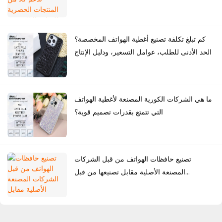
بالجملة؟
كم تبلغ تكلفة تصنيع أغطية الهواتف المخصصة؟
الحد الأدنى للطلب، عوامل التسعير، ودليل الإنتاج
ما هي الشركات الكورية المصنعة لأغطية الهواتف
التي تتمتع بقدرات تصميم قوية؟
تصنيع حافظات الهواتف من قبل الشركات
المصنعة الأصلية مقابل تصنيعها من قبل
المصممين الأصليين: أي حل أفضل للعلامات
التجارية؟