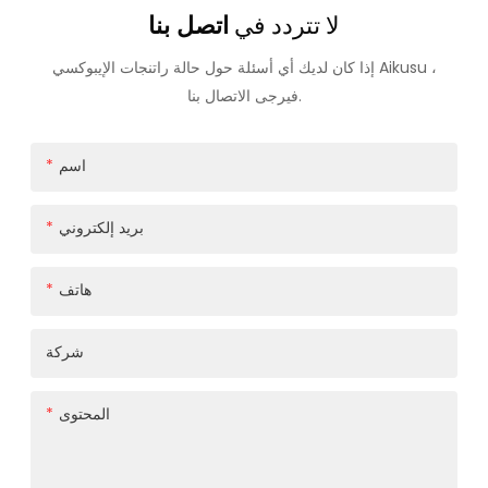
لا تتردد في
اتصل بنا
إذا كان لديك أي أسئلة حول حالة راتنجات الإيبوكسي Aikusu ،
فيرجى الاتصال بنا.
اسم
بريد إلكتروني
هاتف
شركة
المحتوى