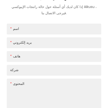
إذا كان لديك أي أسئلة حول حالة راتنجات الإيبوكسي Aikusu ،
فيرجى الاتصال بنا.
اسم
بريد إلكتروني
هاتف
شركة
المحتوى