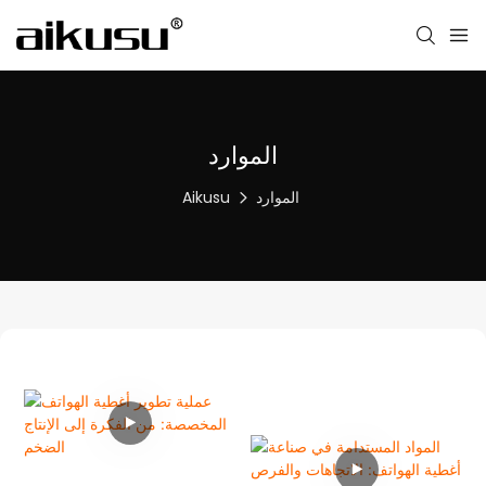
الموارد
الموارد
Aikusu