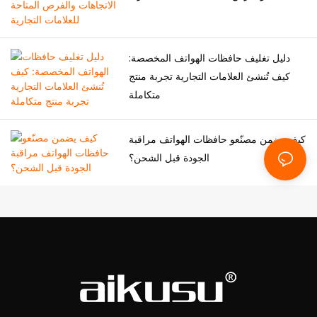
دليل تغليف حافظات الهواتف المخصصة:
كيف تُنشئ العلامات التجارية تجربة منتج
متكاملة
كيف يضمن مصنّعو حافظات الهواتف مراقبة
الجودة قبل الشحن؟