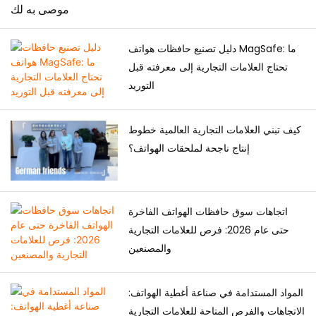
المستقر على نطاق واسع.
موصى به لك
دليل تصنيع حافظات هواتف MagSafe: ما
تحتاج العلامات التجارية إلى معرفته قبل
التوريد
كيف تبني العلامات التجارية العالمية خطوط
إنتاج ناجحة لملحقات الهواتف؟
اتجاهات سوق حافظات الهواتف الفاخرة
حتى عام 2026: فرص للعلامات التجارية
والمصنعين
المواد المستدامة في صناعة أغطية الهواتف:
الاتجاهات والفرص المتاحة للعلامات التجارية