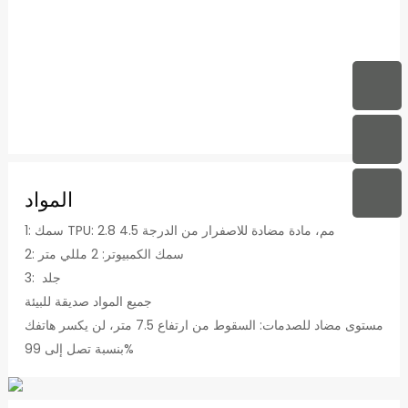
المواد
1: سمك TPU: 2.8 مم، مادة مضادة للاصفرار من الدرجة 4.5
2: سمك الكمبيوتر: 2 مللي متر
3: جلد
جميع المواد صديقة للبيئة
مستوى مضاد للصدمات: السقوط من ارتفاع 7.5 متر، لن يكسر هاتفك
بنسبة تصل إلى 99%