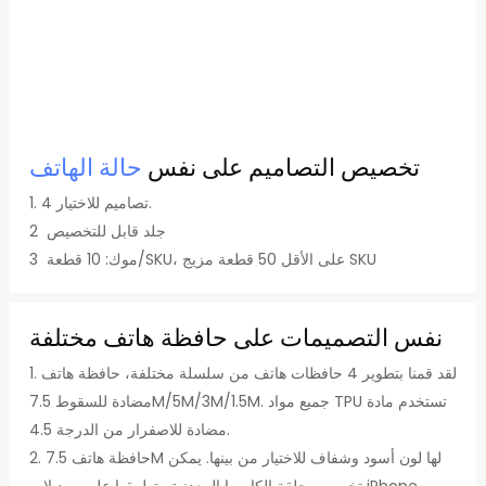
تخصيص التصاميم على نفس
حالة الهاتف
1. 4 تصاميم للاختيار.
2 جلد قابل للتخصيص
3 موك: 10 قطعة/SKU، على الأقل 50 قطعة مزيج SKU
نفس التصميمات على حافظة هاتف مختلفة
1. لقد قمنا بتطوير 4 حافظات هاتف من سلسلة مختلفة، حافظة هاتف
مضادة للسقوط 7.5M/5M/3M/1.5M. جميع مواد TPU تستخدم مادة
مضادة للاصفرار من الدرجة 4.5.
2. حافظة هاتف 7.5M لها لون أسود وشفاف للاختيار من بينها. يمكن