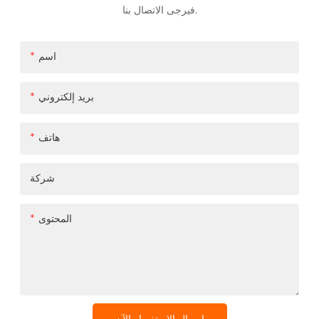
فيرجى الاتصال بنا.
اسم
بريد إلكتروني
هاتف
شركة
المحتوى
إرسال الاستفسار الآن