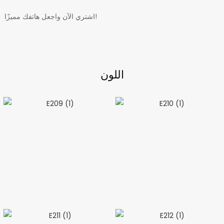
اشتري الآن واجعل هاتفك مميزًا!
اللون