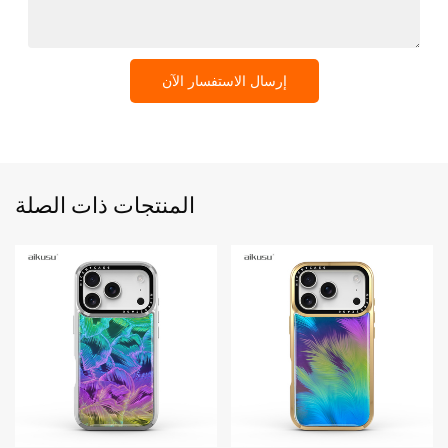
إرسال الاستفسار الآن
المنتجات ذات الصلة