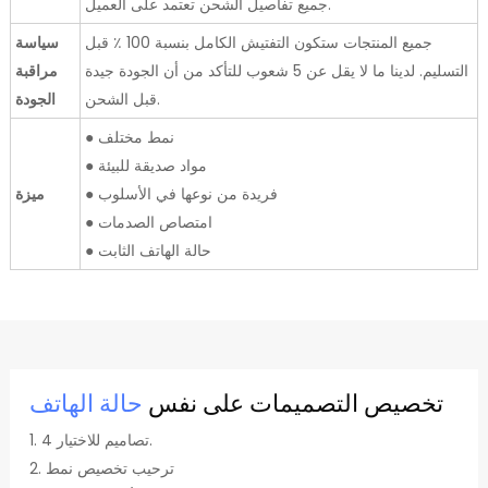
جميع تفاصيل الشحن تعتمد على العميل.
جميع المنتجات ستكون التفتيش الكامل بنسبة 100 ٪ قبل
سياسة
التسليم. لدينا ما لا يقل عن 5 شعوب للتأكد من أن الجودة جيدة
مراقبة
قبل الشحن.
الجودة
● نمط مختلف
● مواد صديقة للبيئة
● فريدة من نوعها في الأسلوب
ميزة
● امتصاص الصدمات
● حالة الهاتف الثابت
تخصيص التصميمات على نفس
حالة الهاتف
1. 4 تصاميم للاختيار.
2. ترحيب تخصيص نمط